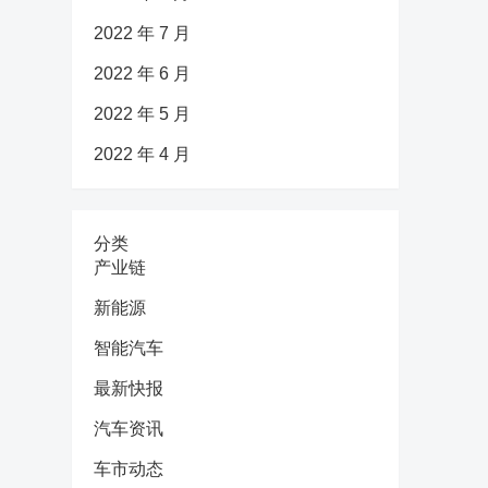
2022 年 7 月
2022 年 6 月
2022 年 5 月
2022 年 4 月
分类
产业链
新能源
智能汽车
最新快报
汽车资讯
车市动态