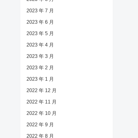
2023 年 7 月
2023 年 6 月
2023 年 5 月
2023 年 4 月
2023 年 3 月
2023 年 2 月
2023 年 1 月
2022 年 12 月
2022 年 11 月
2022 年 10 月
2022 年 9 月
2022 年 8 月