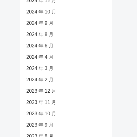
2024 年 12 月
2024 年 10 月
2024 年 9 月
2024 年 8 月
2024 年 6 月
2024 年 4 月
2024 年 3 月
2024 年 2 月
2023 年 12 月
2023 年 11 月
2023 年 10 月
2023 年 9 月
2023 年 8 月