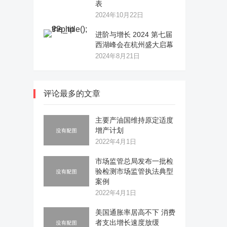
表
2024年10月22日
进阶与增长 2024 第七届
西湖峰会在杭州盛大启幕
2024年8月21日
评论最多的文章
主要产油国维持原定适度
增产计划
2022年4月1日
市场监管总局发布一批检
验检测市场监管执法典型
案例
2022年4月1日
美国通胀率居高不下 消费
者支出增长速度放缓