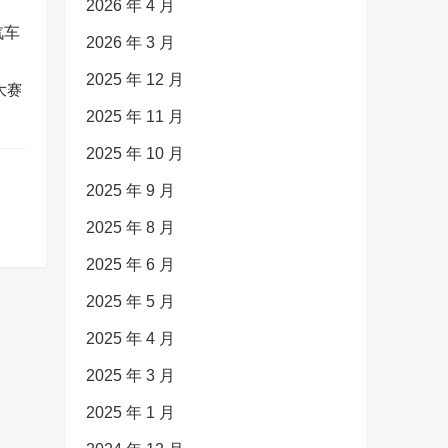
2026 年 4 月
2026 年 3 月
2025 年 12 月
大赛
2025 年 11 月
2025 年 10 月
2025 年 9 月
2025 年 8 月
2025 年 6 月
2025 年 5 月
2025 年 4 月
2025 年 3 月
2025 年 1 月