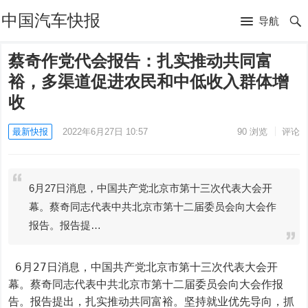
中国汽车快报
导航
蔡奇作党代会报告：扎实推动共同富
裕，多渠道促进农民和中低收入群体增
收
最新快报
2022年6月27日 10:57
90
浏览
评论
6月27日消息，中国共产党北京市第十三次代表大会开
幕。蔡奇同志代表中共北京市第十二届委员会向大会作
报告。报告提…
 6月27日消息，中国共产党北京市第十三次代表大会开
幕。蔡奇同志代表中共北京市第十二届委员会向大会作报
告。报告提出，扎实推动共同富裕。坚持就业优先导向，抓