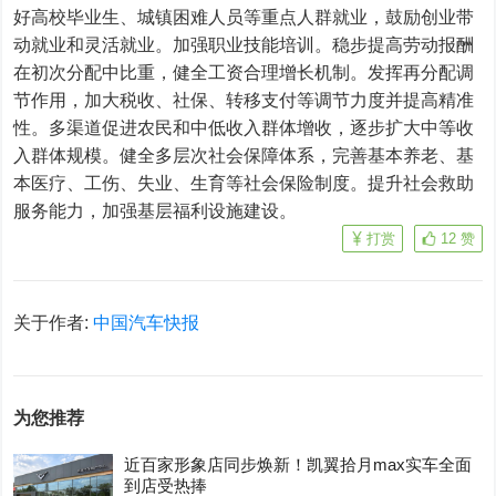
好高校毕业生、城镇困难人员等重点人群就业，鼓励创业带
动就业和灵活就业。加强职业技能培训。稳步提高劳动报酬
在初次分配中比重，健全工资合理增长机制。发挥再分配调
节作用，加大税收、社保、转移支付等调节力度并提高精准
性。多渠道促进农民和中低收入群体增收，逐步扩大中等收
入群体规模。健全多层次社会保障体系，完善基本养老、基
本医疗、工伤、失业、生育等社会保险制度。提升社会救助
服务能力，加强基层福利设施建设。
打赏
12
赞
关于作者:
中国汽车快报
为您推荐
近百家形象店同步焕新！凯翼拾月max实车全面
到店受热捧