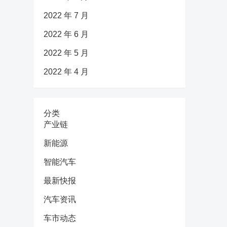
2022 年 7 月
2022 年 6 月
2022 年 5 月
2022 年 4 月
分类
产业链
新能源
智能汽车
最新快报
汽车资讯
车市动态