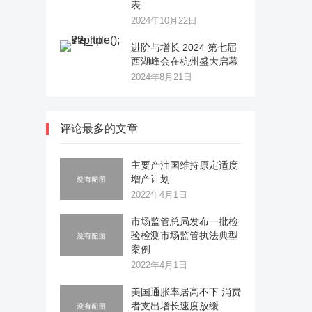
表
2024年10月22日
进阶与增长 2024 第七届
西湖峰会在杭州盛大启幕
2024年8月21日
评论最多的文章
主要产油国维持原定适度
增产计划
2022年4月1日
市场监管总局发布一批检
验检测市场监管执法典型
案例
2022年4月1日
美国通胀率居高不下 消费
者支出增长速度放缓