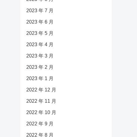
2023 年 7 月
2023 年 6 月
2023 年 5 月
2023 年 4 月
2023 年 3 月
2023 年 2 月
2023 年 1 月
2022 年 12 月
2022 年 11 月
2022 年 10 月
2022 年 9 月
2022 年 8 月