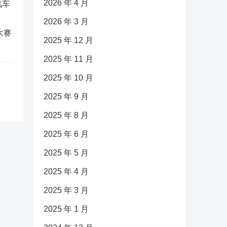
2026 年 4 月
2026 年 3 月
大赛
2025 年 12 月
2025 年 11 月
2025 年 10 月
2025 年 9 月
2025 年 8 月
2025 年 6 月
2025 年 5 月
2025 年 4 月
2025 年 3 月
2025 年 1 月