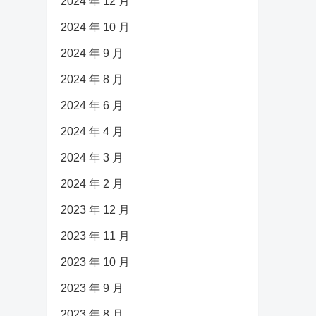
2024 年 12 月
2024 年 10 月
2024 年 9 月
2024 年 8 月
2024 年 6 月
2024 年 4 月
2024 年 3 月
2024 年 2 月
2023 年 12 月
2023 年 11 月
2023 年 10 月
2023 年 9 月
2023 年 8 月