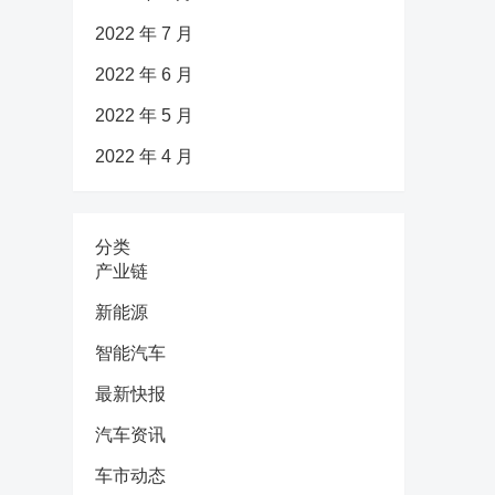
2022 年 7 月
2022 年 6 月
2022 年 5 月
2022 年 4 月
分类
产业链
新能源
智能汽车
最新快报
汽车资讯
车市动态