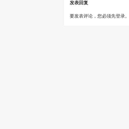
发表回复
要发表评论，您必须先
登录