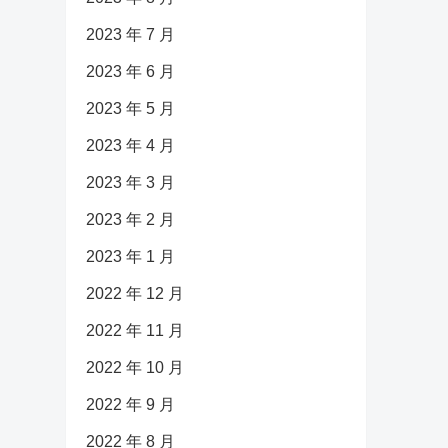
2023 年 7 月
2023 年 6 月
2023 年 5 月
2023 年 4 月
2023 年 3 月
2023 年 2 月
2023 年 1 月
2022 年 12 月
2022 年 11 月
2022 年 10 月
2022 年 9 月
2022 年 8 月