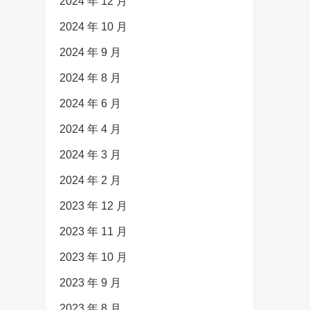
2024 年 12 月
2024 年 10 月
2024 年 9 月
2024 年 8 月
2024 年 6 月
2024 年 4 月
2024 年 3 月
2024 年 2 月
2023 年 12 月
2023 年 11 月
2023 年 10 月
2023 年 9 月
2023 年 8 月