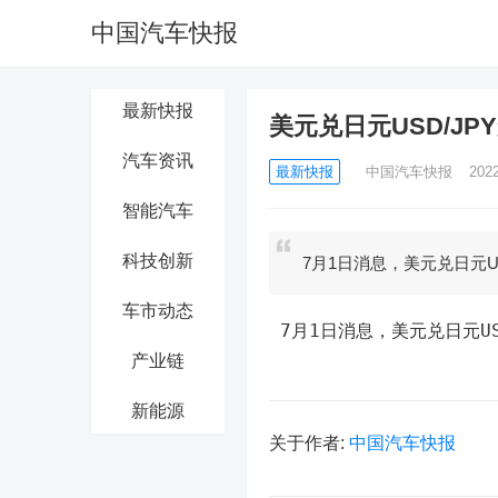
中国汽车快报
最新快报
美元兑日元USD/JPY
汽车资讯
最新快报
中国汽车快报
202
智能汽车
科技创新
7月1日消息，美元兑日元US
车市动态
 7月1日消息，美元兑日元US
产业链
新能源
关于作者:
中国汽车快报