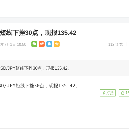
短线下挫30点，现报135.42
2年7月1日 10:50
112
浏览
D/JPY短线下挫30点，现报135.42。
D/JPY短线下挫30点，现报135.42。
打赏
1