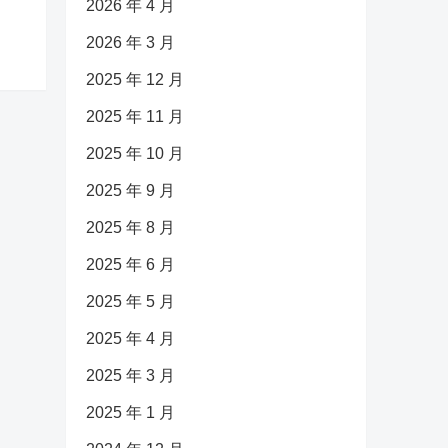
2026 年 4 月
2026 年 3 月
2025 年 12 月
2025 年 11 月
2025 年 10 月
2025 年 9 月
2025 年 8 月
2025 年 6 月
2025 年 5 月
2025 年 4 月
2025 年 3 月
2025 年 1 月