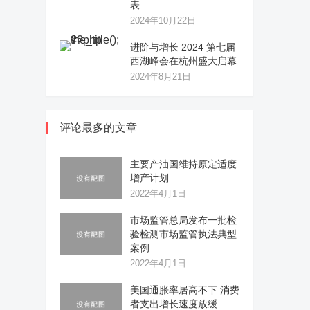
表
2024年10月22日
进阶与增长 2024 第七届
西湖峰会在杭州盛大启幕
2024年8月21日
评论最多的文章
主要产油国维持原定适度
增产计划
2022年4月1日
市场监管总局发布一批检
验检测市场监管执法典型
案例
2022年4月1日
美国通胀率居高不下 消费
者支出增长速度放缓