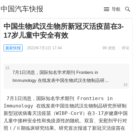
中国汽车快报
导航
中国生物武汉生物所新冠灭活疫苗在3-
17岁儿童中安全有效
最新快报
2022年7月1日 17:44
99
浏览
评论
7月1日消息，国际知名学术期刊 Frontiers in
Immunology 在线发表中国生物武汉生物制品研…
 7月1日消息，国际知名学术期刊 Frontiers in 
Immunology 在线发表中国生物武汉生物制品研究所研制
新型冠状病毒灭活疫苗（WIBP-CorV）在3-17岁健康中国
儿童中接种安全性和免疫原性的随机、双盲、安慰剂平行对
照Ⅰ/Ⅱ期临床研究结果。研究首次报道了新冠灭活疫苗在