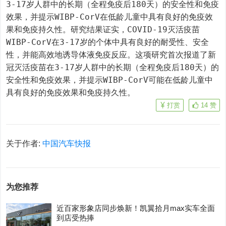
3-17岁人群中的长期（全程免疫后180天）的安全性和免疫
效果，并提示WIBP-CorV在低龄儿童中具有良好的免疫效
果和免疫持久性。研究结果证实，COVID-19灭活疫苗
WIBP-CorV在3-17岁的个体中具有良好的耐受性、安全
性，并能高效地诱导体液免疫反应。这项研究首次报道了新
冠灭活疫苗在3-17岁人群中的长期（全程免疫后180天）的
安全性和免疫效果，并提示WIBP-CorV可能在低龄儿童中
具有良好的免疫效果和免疫持久性。
打赏
14
赞
关于作者:
中国汽车快报
为您推荐
近百家形象店同步焕新！凯翼拾月max实车全面
到店受热捧