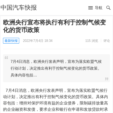
中国汽车快报
导航
欧洲央行宣布将执行有利于控制气候变
化的货币政策
最新快报
2022年7月4日 18:34
115
浏览
评论
7月4日消息，欧洲央行发表声明，宣布为落实欧盟气候
行动计划，决定推出有利于控制气候变化的货币政策。
具体内容包括…
 7月4日消息，欧洲央行发表声明，宣布为落实欧盟气候行
动计划，决定推出有利于控制气候变化的货币政策。具体内
容包括：增持对保护环境有益的企业债券，限制碳排放量高
的企业融资和发债，要求企业和银行在申请和发放贷款时承