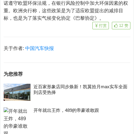
诺遵守欧盟环保法规，在银行风险控制中加大环保因素的权
重。欧洲央行称，这些政策是为了适应欧盟提出的减排目
标，也是为了落实气候变化协定《巴黎协定》。
打赏
12
赞
关于作者:
中国汽车快报
为您推荐
近百家形象店同步焕新！凯翼拾月max实车全面
到店受热捧
开年就出王炸，489的帝豪谁敢跟