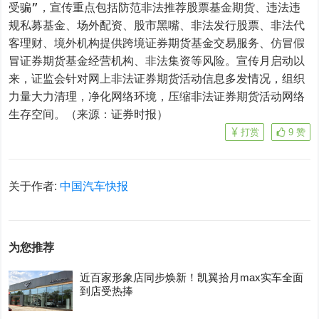
受骗”，宣传重点包括防范非法推荐股票基金期货、违法违
规私募基金、场外配资、股市黑嘴、非法发行股票、非法代
客理财、境外机构提供跨境证券期货基金交易服务、仿冒假
冒证券期货基金经营机构、非法集资等风险。宣传月启动以
来，证监会针对网上非法证券期货活动信息多发情况，组织
力量大力清理，净化网络环境，压缩非法证券期货活动网络
生存空间。（来源：证券时报）
打赏
9
赞
关于作者:
中国汽车快报
为您推荐
近百家形象店同步焕新！凯翼拾月max实车全面
到店受热捧