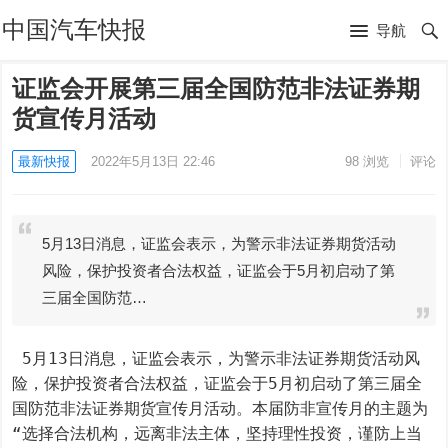
中国汽车快报
导航
证监会开展第三届全国防范非法证券期
货宣传月活动
最新快报
2022年5月13日 22:46
98
浏览
评论
5月13日消息，证监会表示，为警示非法证券期货活动
风险，保护投资者合法权益，证监会于5月初启动了第
三届全国防范…
 5月13日消息，证监会表示，为警示非法证券期货活动风
险，保护投资者合法权益，证监会于5月初启动了第三届全
国防范非法证券期货宣传月活动。本届防非宣传月的主题为
“选择合法机构，远离非法主体，坚持理性投资，谨防上当