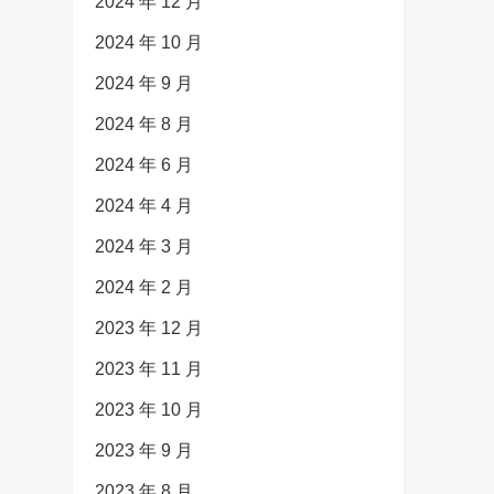
2024 年 12 月
2024 年 10 月
2024 年 9 月
2024 年 8 月
2024 年 6 月
2024 年 4 月
2024 年 3 月
2024 年 2 月
2023 年 12 月
2023 年 11 月
2023 年 10 月
2023 年 9 月
2023 年 8 月