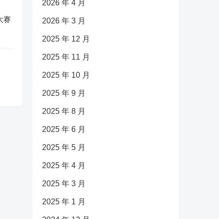
2026 年 4 月
大赛
2026 年 3 月
2025 年 12 月
2025 年 11 月
2025 年 10 月
2025 年 9 月
2025 年 8 月
2025 年 6 月
2025 年 5 月
2025 年 4 月
2025 年 3 月
2025 年 1 月