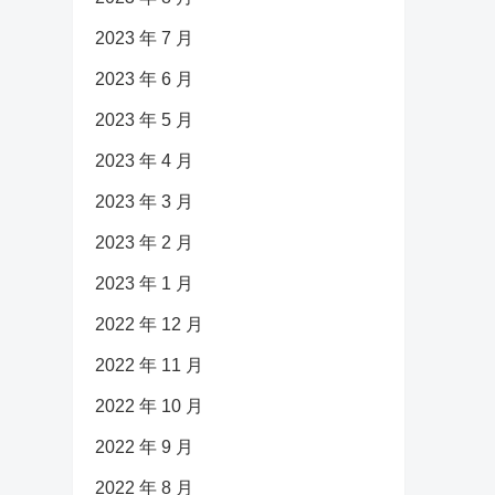
2023 年 7 月
2023 年 6 月
2023 年 5 月
2023 年 4 月
2023 年 3 月
2023 年 2 月
2023 年 1 月
2022 年 12 月
2022 年 11 月
2022 年 10 月
2022 年 9 月
2022 年 8 月