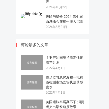
表
2024年10月22日
进阶与增长 2024 第七届
西湖峰会在杭州盛大启幕
2024年8月21日
评论最多的文章
主要产油国维持原定适度
增产计划
2022年4月1日
市场监管总局发布一批检
验检测市场监管执法典型
案例
2022年4月1日
美国通胀率居高不下 消费
者支出增长速度放缓