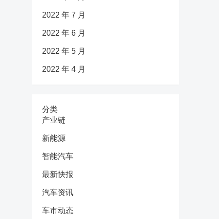
2022 年 7 月
2022 年 6 月
2022 年 5 月
2022 年 4 月
分类
产业链
新能源
智能汽车
最新快报
汽车资讯
车市动态