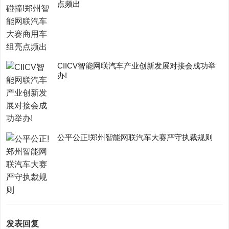
点频出
CIICV智能网联汽车产业创新发展对接会成功举
办!
公平公正!郑州智能网联汽车大赛严守执裁规则
发表回复