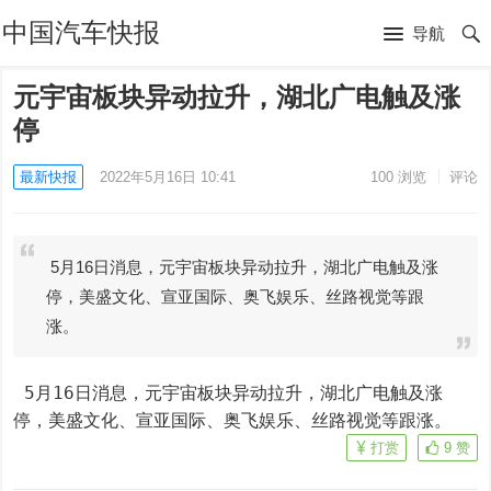
中国汽车快报
导航
元宇宙板块异动拉升，湖北广电触及涨
停
最新快报
2022年5月16日 10:41
100
浏览
评论
5月16日消息，元宇宙板块异动拉升，湖北广电触及涨
停，美盛文化、宣亚国际、奥飞娱乐、丝路视觉等跟
涨。
 5月16日消息，元宇宙板块异动拉升，湖北广电触及涨
停，美盛文化、宣亚国际、奥飞娱乐、丝路视觉等跟涨。
打赏
9
赞