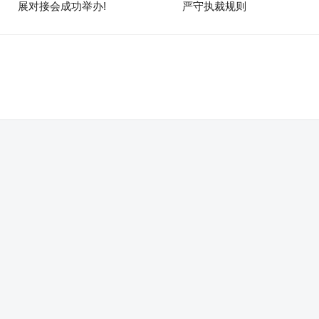
展对接会成功举办!
严守执裁规则
。