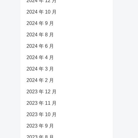
2024 年 12 月
2024 年 10 月
2024 年 9 月
2024 年 8 月
2024 年 6 月
2024 年 4 月
2024 年 3 月
2024 年 2 月
2023 年 12 月
2023 年 11 月
2023 年 10 月
2023 年 9 月
2023 年 8 月