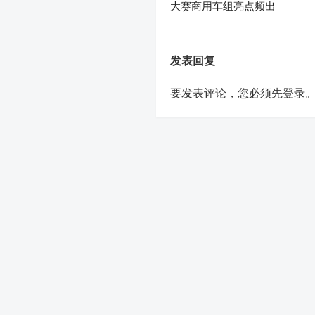
大赛商用车组亮点频出
发表回复
要发表评论，您必须先
登录