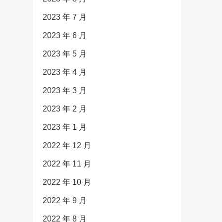
2023 年 7 月
2023 年 6 月
2023 年 5 月
2023 年 4 月
2023 年 3 月
2023 年 2 月
2023 年 1 月
2022 年 12 月
2022 年 11 月
2022 年 10 月
2022 年 9 月
2022 年 8 月