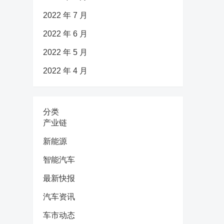
2022 年 7 月
2022 年 6 月
2022 年 5 月
2022 年 4 月
分类
产业链
新能源
智能汽车
最新快报
汽车资讯
车市动态