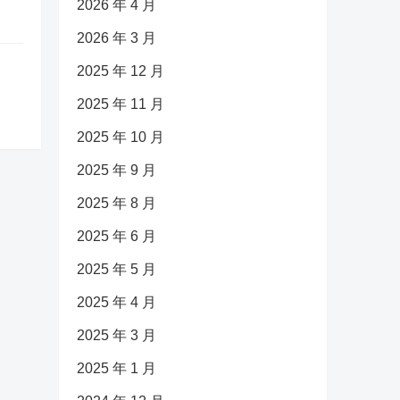
2026 年 4 月
2026 年 3 月
2025 年 12 月
2025 年 11 月
2025 年 10 月
2025 年 9 月
2025 年 8 月
2025 年 6 月
2025 年 5 月
2025 年 4 月
2025 年 3 月
2025 年 1 月