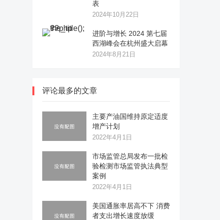
表
2024年10月22日
进阶与增长 2024 第七届
西湖峰会在杭州盛大启幕
2024年8月21日
评论最多的文章
主要产油国维持原定适度
增产计划
2022年4月1日
市场监管总局发布一批检
验检测市场监管执法典型
案例
2022年4月1日
美国通胀率居高不下 消费
者支出增长速度放缓