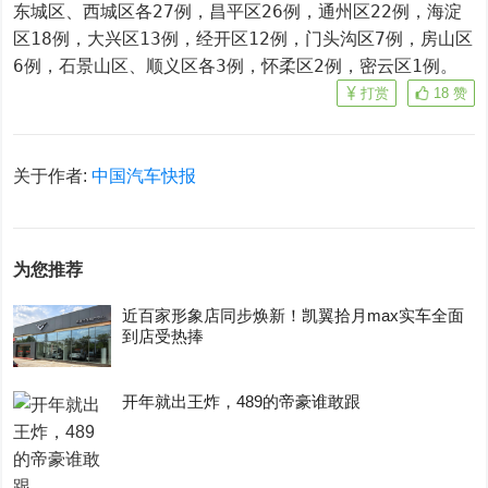
东城区、西城区各27例，昌平区26例，通州区22例，海淀
区18例，大兴区13例，经开区12例，门头沟区7例，房山区
6例，石景山区、顺义区各3例，怀柔区2例，密云区1例。
打赏
18
赞
关于作者:
中国汽车快报
为您推荐
近百家形象店同步焕新！凯翼拾月max实车全面
到店受热捧
开年就出王炸，489的帝豪谁敢跟