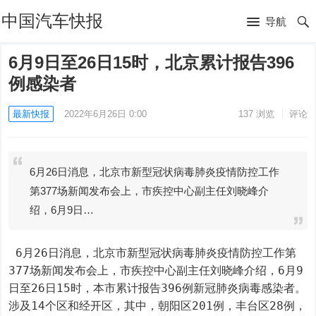
中国汽车快报
导航
6月9日至26日15时，北京累计报告396
例感染者
最新快报
2022年6月26日 0:00
137
浏览
评论
6月26日消息，北京市新型冠状病毒肺炎疫情防控工作
第377场新闻发布会上，市疾控中心副主任刘晓峰介
绍，6月9日…
 6月26日消息，北京市新型冠状病毒肺炎疫情防控工作第
377场新闻发布会上，市疾控中心副主任刘晓峰介绍，6月9
日至26日15时，本市累计报告396例新冠肺炎病毒感染者。
涉及14个区和经开区，其中，朝阳区201例，丰台区28例，