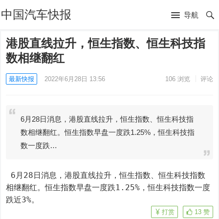
中国汽车快报
导航
港股直线拉升，恒生指数、恒生科技指
数相继翻红
最新快报
2022年6月28日 13:56
106
浏览
评论
6月28日消息，港股直线拉升，恒生指数、恒生科技指
数相继翻红。恒生指数早盘一度跌1.25%，恒生科技指
数一度跌…
 6月28日消息，港股直线拉升，恒生指数、恒生科技指数
相继翻红。恒生指数早盘一度跌1.25%，恒生科技指数一度
跌近3%。
打赏
13
赞