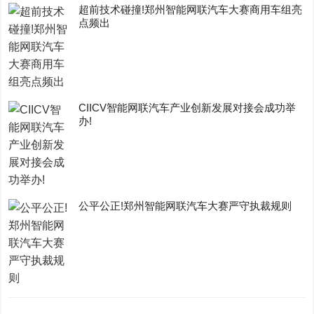
超前技术碰撞!郑州智能网联汽车大赛商用车组亮
点频出
CIICV智能网联汽车产业创新发展对接会成功举
办!
公平公正!郑州智能网联汽车大赛严守执裁规则