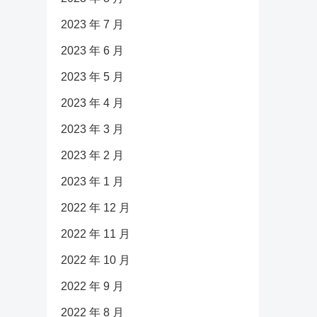
2023 年 7 月
2023 年 6 月
2023 年 5 月
2023 年 4 月
2023 年 3 月
2023 年 2 月
2023 年 1 月
2022 年 12 月
2022 年 11 月
2022 年 10 月
2022 年 9 月
2022 年 8 月