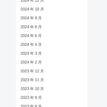
2024 年 12 月
2024 年 10 月
2024 年 9 月
2024 年 8 月
2024 年 6 月
2024 年 4 月
2024 年 3 月
2024 年 2 月
2023 年 12 月
2023 年 11 月
2023 年 10 月
2023 年 9 月
2023 年 8 月