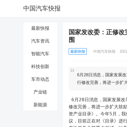
中国汽车快报
最新快报
国家发改委：正修改
围
汽车资讯
最新快报
中国汽车快报
202
智能汽车
科技创新
6月28日消息，国家发展
车市动态
行修改完善，将进一步扩
产业链
 6月28日消息，国家发展改革委副秘书长苏伟表示，目前正在对《鼓励外商投资产业目录》进行
新能源
修改完善，将进一步扩大鼓
资产业目录》。今年5月，
议，目前正在对《目录》进