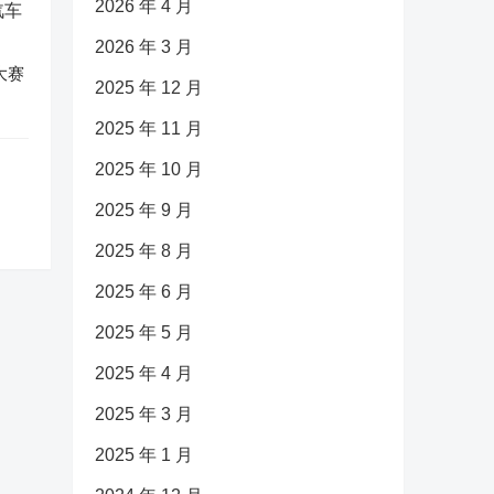
2026 年 4 月
2026 年 3 月
大赛
2025 年 12 月
2025 年 11 月
2025 年 10 月
2025 年 9 月
2025 年 8 月
2025 年 6 月
2025 年 5 月
2025 年 4 月
2025 年 3 月
2025 年 1 月