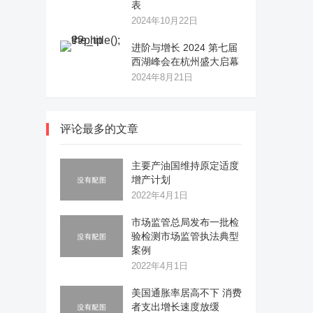
表
2024年10月22日
进阶与增长 2024 第七届
西湖峰会在杭州盛大启幕
2024年8月21日
评论最多的文章
主要产油国维持原定适度
增产计划
2022年4月1日
市场监管总局发布一批检
验检测市场监管执法典型
案例
2022年4月1日
美国通胀率居高不下 消费
者支出增长速度放缓