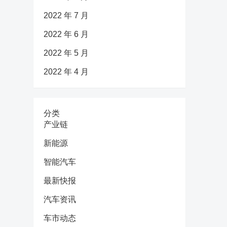
2022 年 7 月
2022 年 6 月
2022 年 5 月
2022 年 4 月
分类
产业链
新能源
智能汽车
最新快报
汽车资讯
车市动态