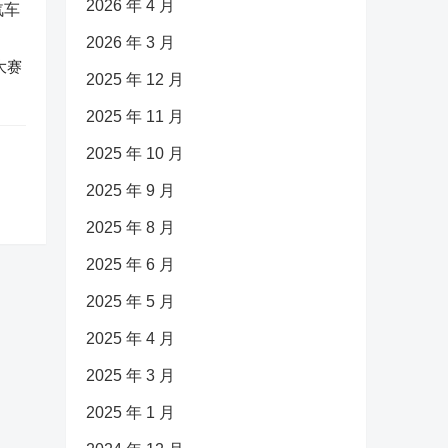
2026 年 4 月
2026 年 3 月
大赛
2025 年 12 月
2025 年 11 月
2025 年 10 月
2025 年 9 月
2025 年 8 月
2025 年 6 月
2025 年 5 月
2025 年 4 月
2025 年 3 月
2025 年 1 月