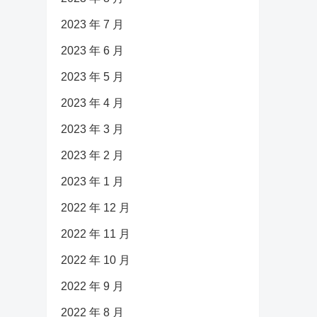
2023 年 7 月
2023 年 6 月
2023 年 5 月
2023 年 4 月
2023 年 3 月
2023 年 2 月
2023 年 1 月
2022 年 12 月
2022 年 11 月
2022 年 10 月
2022 年 9 月
2022 年 8 月