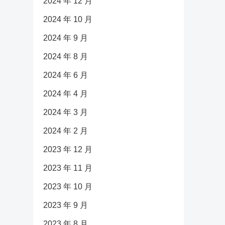
2024 年 12 月
2024 年 10 月
2024 年 9 月
2024 年 8 月
2024 年 6 月
2024 年 4 月
2024 年 3 月
2024 年 2 月
2023 年 12 月
2023 年 11 月
2023 年 10 月
2023 年 9 月
2023 年 8 月