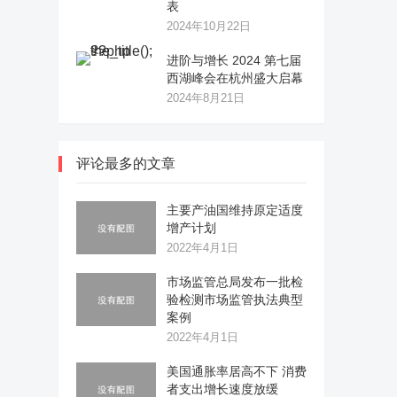
表
2024年10月22日
进阶与增长 2024 第七届
西湖峰会在杭州盛大启幕
2024年8月21日
评论最多的文章
主要产油国维持原定适度
增产计划
2022年4月1日
市场监管总局发布一批检
验检测市场监管执法典型
案例
2022年4月1日
美国通胀率居高不下 消费
者支出增长速度放缓