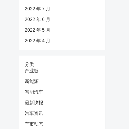
2022 年 7 月
2022 年 6 月
2022 年 5 月
2022 年 4 月
分类
产业链
新能源
智能汽车
最新快报
汽车资讯
车市动态