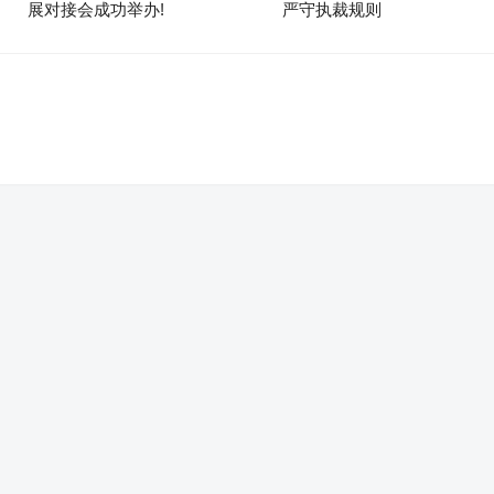
展对接会成功举办!
严守执裁规则
。