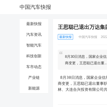
中国汽车快报
最新快报
王思聪已退出万达集
汽车资讯
最新快报
中国汽车快报
202
智能汽车
科技创新
8月30日消息，国家企业
商变更，王思聪已退出董
车市动态
 8月30日消息，国家企业信用信息公示系统显示，8月29日，大连万达集团股份有限公司发生工
产业链
商变更，王思聪已退出董事职
新能源
林、大连合兴投资有限公司