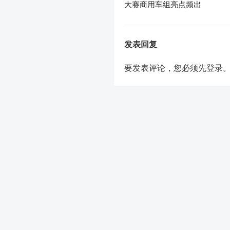
大赛商用车组亮点频出
发表回复
要发表评论，您必须先
登录