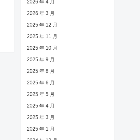
2026 年 4 月
2026 年 3 月
2025 年 12 月
2025 年 11 月
2025 年 10 月
2025 年 9 月
2025 年 8 月
2025 年 6 月
2025 年 5 月
2025 年 4 月
2025 年 3 月
2025 年 1 月