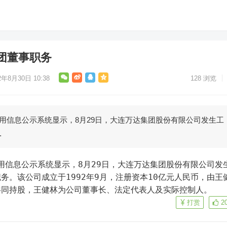
团董事职务
2年8月30日 10:38
128
浏览
信用信息公示系统显示，8月29日，大连万达集团股份有限公司发生工
…
务。该公司成立于1992年9月，注册资本10亿元人民币，由王
共同持股，王健林为公司董事长、法定代表人及实际控制人。
打赏
2