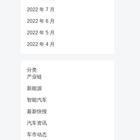
2022 年 7 月
2022 年 6 月
2022 年 5 月
2022 年 4 月
分类
产业链
新能源
智能汽车
最新快报
汽车资讯
车市动态