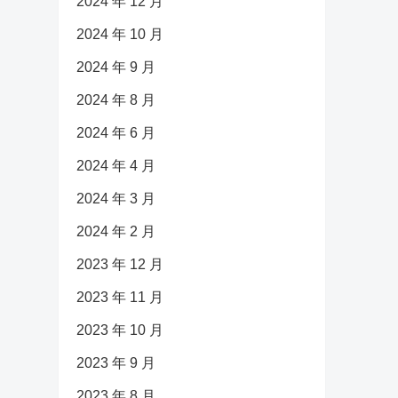
2024 年 12 月
2024 年 10 月
2024 年 9 月
2024 年 8 月
2024 年 6 月
2024 年 4 月
2024 年 3 月
2024 年 2 月
2023 年 12 月
2023 年 11 月
2023 年 10 月
2023 年 9 月
2023 年 8 月