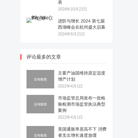
表
2024年10月22日
进阶与增长 2024 第七届
西湖峰会在杭州盛大启幕
2024年8月21日
评论最多的文章
主要产油国维持原定适度
增产计划
2022年4月1日
市场监管总局发布一批检
验检测市场监管执法典型
案例
2022年4月1日
美国通胀率居高不下 消费
者支出增长速度放缓