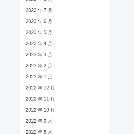
2023 年 7 月
2023 年 6 月
2023 年 5 月
2023 年 4 月
2023 年 3 月
2023 年 2 月
2023 年 1 月
2022 年 12 月
2022 年 11 月
2022 年 10 月
2022 年 9 月
2022 年 8 月