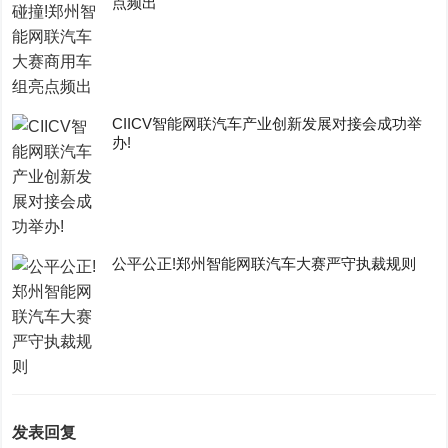
点频出
CIICV智能网联汽车产业创新发展对接会成功举
办!
公平公正!郑州智能网联汽车大赛严守执裁规则
发表回复