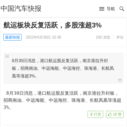
中国汽车快报
导航
航运板块反复活跃，多股涨超3%
最新快报
2022年8月30日 10:38
100
浏览
评论
8月30日消息，港口航运股反复活跃，南京港拉升封
板，招商南油、中远海能、中远海控、珠海港、长航凤
凰等涨超3%。
 8月30日消息，港口航运股反复活跃，南京港拉升封板，
招商南油、中远海能、中远海控、珠海港、长航凤凰等涨超
3%。
打赏
18
赞