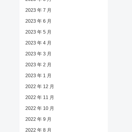
2023 年 7 月
2023 年 6 月
2023 年 5 月
2023 年 4 月
2023 年 3 月
2023 年 2 月
2023 年 1 月
2022 年 12 月
2022 年 11 月
2022 年 10 月
2022 年 9 月
2022 年 8 月