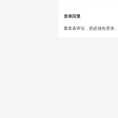
发表回复
要发表评论，您必须先
登录