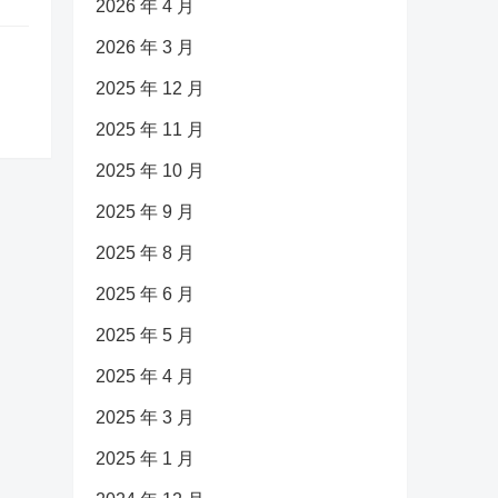
2026 年 4 月
2026 年 3 月
2025 年 12 月
2025 年 11 月
2025 年 10 月
2025 年 9 月
2025 年 8 月
2025 年 6 月
2025 年 5 月
2025 年 4 月
2025 年 3 月
2025 年 1 月