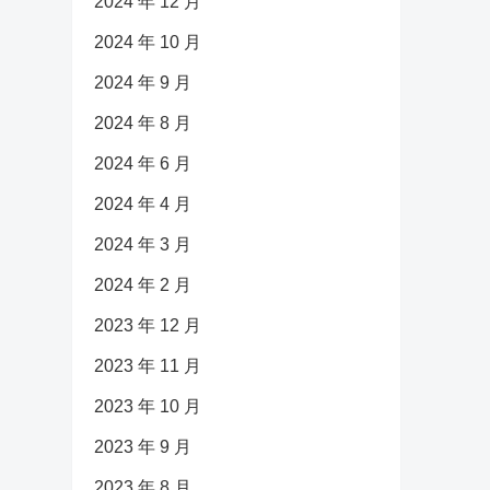
2024 年 12 月
2024 年 10 月
2024 年 9 月
2024 年 8 月
2024 年 6 月
2024 年 4 月
2024 年 3 月
2024 年 2 月
2023 年 12 月
2023 年 11 月
2023 年 10 月
2023 年 9 月
2023 年 8 月