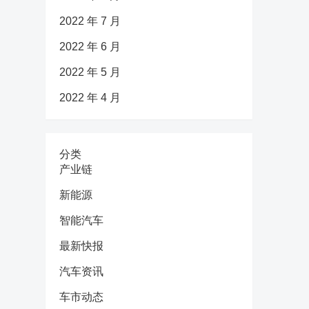
2022 年 7 月
2022 年 6 月
2022 年 5 月
2022 年 4 月
分类
产业链
新能源
智能汽车
最新快报
汽车资讯
车市动态