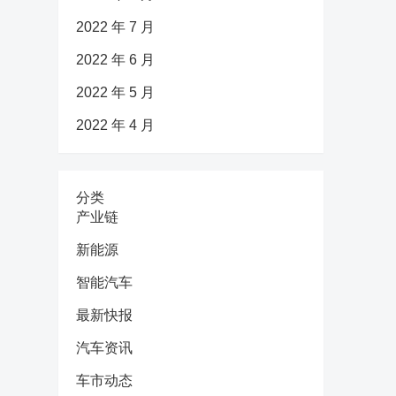
2022 年 7 月
2022 年 6 月
2022 年 5 月
2022 年 4 月
分类
产业链
新能源
智能汽车
最新快报
汽车资讯
车市动态