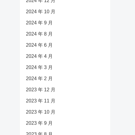
2024 年 12 月
2024 年 10 月
2024 年 9 月
2024 年 8 月
2024 年 6 月
2024 年 4 月
2024 年 3 月
2024 年 2 月
2023 年 12 月
2023 年 11 月
2023 年 10 月
2023 年 9 月
2023 年 8 月