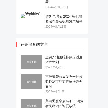
表
2024年10月22日
进阶与增长 2024 第七届
西湖峰会在杭州盛大启幕
2024年8月21日
评论最多的文章
主要产油国维持原定适度
增产计划
2022年4月1日
市场监管总局发布一批检
验检测市场监管执法典型
案例
2022年4月1日
美国通胀率居高不下 消费
者支出增长速度放缓