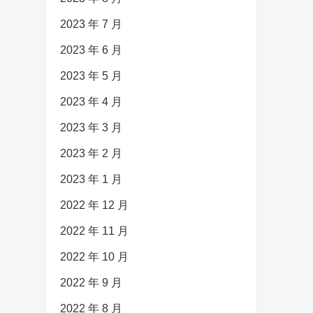
2023 年 7 月
2023 年 6 月
2023 年 5 月
2023 年 4 月
2023 年 3 月
2023 年 2 月
2023 年 1 月
2022 年 12 月
2022 年 11 月
2022 年 10 月
2022 年 9 月
2022 年 8 月