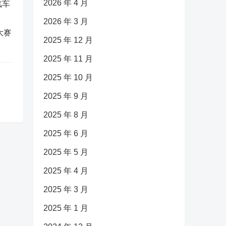
2026 年 4 月
2026 年 3 月
大赛
2025 年 12 月
2025 年 11 月
2025 年 10 月
2025 年 9 月
2025 年 8 月
2025 年 6 月
2025 年 5 月
2025 年 4 月
2025 年 3 月
2025 年 1 月