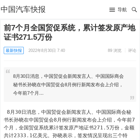
中国汽车快报
导航
前7个月全国贸促系统，累计签发原产地
证书271.5万份
最新快报
2022年8月30日 7:40
89
浏览
评论
8月30日消息，中国贸促会新闻发言人、中国国际商会
秘书长孙晓在中国贸促会8月例行新闻发布会上介绍，
今年前7个月…
 8月30日消息，中国贸促会新闻发言人、中国国际商会秘
书长孙晓在中国贸促会8月例行新闻发布会上介绍，今年前7
个月，全国贸促系统累计签发原产地证书271.5万份，金额
共计2333.1亿美元。孙晓表示，签发情况呈现出三个特