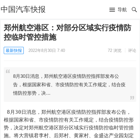
中国汽车快报
导航
郑州航空港区：对部分区域实行疫情防
控临时管控措施
最新快报
2022年8月30日 7:40
72
浏览
评论
8月30日消息，郑州航空港区疫情防控指挥部发布公
告，根据国家和省、市疫情防控有关工作规定，结合疫
情防控形势，决…
 8月30日消息，郑州航空港区疫情防控指挥部发布公告，
根据国家和省、市疫情防控有关工作规定，结合疫情防控形
势，决定对郑州航空港区部分区域实行疫情防控临时管控措
施。将大营镇君李村、后郑村、黄家村、金盛达产业园划定