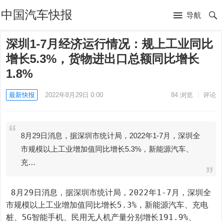
中国汽车快报
导航
深圳1-7月经济运行情况：规上工业同比
增长5.3%，货物进出口总额同比增长
1.8%
最新快报
2022年8月29日 0:00
84
浏览
评论
8月29日消息，据深圳市统计局，2022年1-7月，深圳全
市规模以上工业增加值同比增长5.3%，新能源汽车、
充…
 8月29日消息，据深圳市统计局，2022年1-7月，深圳全
市规模以上工业增加值同比增长5.3%，新能源汽车、充电
桩、5G智能手机、民用无人机产量分别增长191.9%、