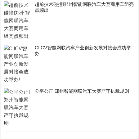
超前技术碰撞!郑州智能网联汽车大赛商用车组亮
点频出
CIICV智能网联汽车产业创新发展对接会成功举
办!
公平公正!郑州智能网联汽车大赛严守执裁规则