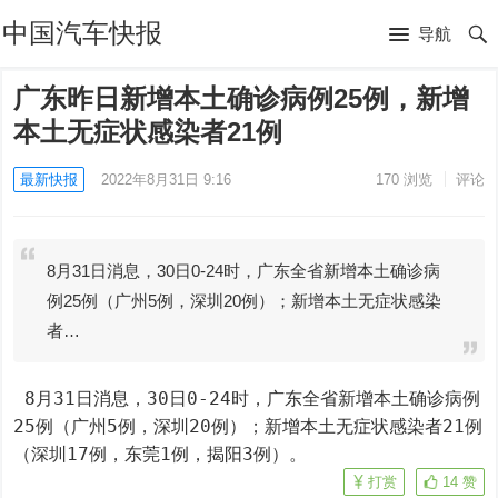
中国汽车快报
导航
广东昨日新增本土确诊病例25例，新增
本土无症状感染者21例
最新快报
2022年8月31日 9:16
170
浏览
评论
8月31日消息，30日0-24时，广东全省新增本土确诊病
例25例（广州5例，深圳20例）；新增本土无症状感染
者…
 8月31日消息，30日0-24时，广东全省新增本土确诊病例
25例（广州5例，深圳20例）；新增本土无症状感染者21例
（深圳17例，东莞1例，揭阳3例）。
打赏
14
赞