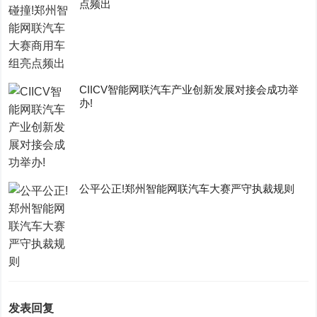
点频出
CIICV智能网联汽车产业创新发展对接会成功举
办!
公平公正!郑州智能网联汽车大赛严守执裁规则
发表回复