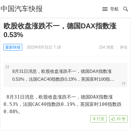
中国汽车快报
导航
欧股收盘涨跌不一，德国DAX指数涨
0.53%
最新快报
2022年8月31日 7:18
154
浏览
评论
8月31日消息，欧股收盘涨跌不一，德国DAX指数涨
0.53%，法国CAC40指数跌0.19%，英国富时100指…
 8月31日消息，欧股收盘涨跌不一，德国DAX指数涨
0.53%，法国CAC40指数跌0.19%，英国富时100指数跌
0.88%。
打赏
20
赞