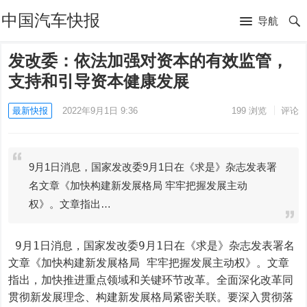
中国汽车快报
导航
发改委：依法加强对资本的有效监管，
支持和引导资本健康发展
最新快报
2022年9月1日 9:36
199
浏览
评论
9月1日消息，国家发改委9月1日在《求是》杂志发表署
名文章《加快构建新发展格局 牢牢把握发展主动
权》。文章指出…
 9月1日消息，国家发改委9月1日在《求是》杂志发表署名
文章《加快构建新发展格局 牢牢把握发展主动权》。文章
指出，加快推进重点领域和关键环节改革。全面深化改革同
贯彻新发展理念、构建新发展格局紧密关联。要深入贯彻落