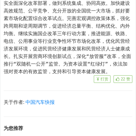
实全面深化改革部署，做到系统集成、协同高效。加快建设
高效规范、公平竞争、充分开放的全国统一大市场，抓好要
素市场化配置综合改革试点。完善宏观调控政策体系，强化
跨周期和逆周期调节，促进经济总量平衡、结构优化、内外
均衡。继续实施国企改革三年行动方案，推进能源、铁路、
电信、公用事业等行业竞争性环节市场化改革，优化民营经
济发展环境，促进民营经济健康发展和民营经济人士健康成
长。扎实开展营商环境创新试点，深化“放管服”改革，全面
推行“双随机一公开”监管。为资本设置“红绿灯”，依法加
强对资本的有效监管，支持和引导资本健康发展。
打赏
22
赞
关于作者:
中国汽车快报
为您推荐