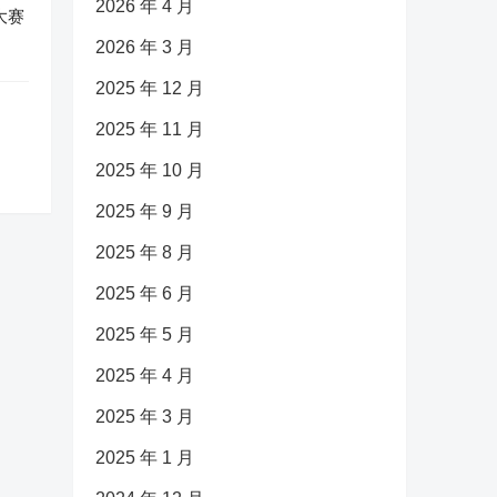
2026 年 4 月
大赛
2026 年 3 月
2025 年 12 月
2025 年 11 月
2025 年 10 月
2025 年 9 月
2025 年 8 月
2025 年 6 月
2025 年 5 月
2025 年 4 月
2025 年 3 月
2025 年 1 月