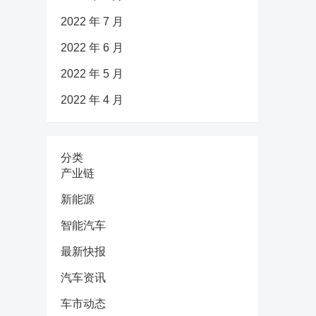
2022 年 7 月
2022 年 6 月
2022 年 5 月
2022 年 4 月
分类
产业链
新能源
智能汽车
最新快报
汽车资讯
车市动态