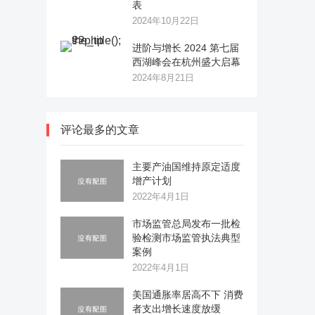
表
2024年10月22日
进阶与增长 2024 第七届
西湖峰会在杭州盛大启幕
2024年8月21日
评论最多的文章
主要产油国维持原定适度
增产计划
2022年4月1日
市场监管总局发布一批检
验检测市场监管执法典型
案例
2022年4月1日
美国通胀率居高不下 消费
者支出增长速度放缓