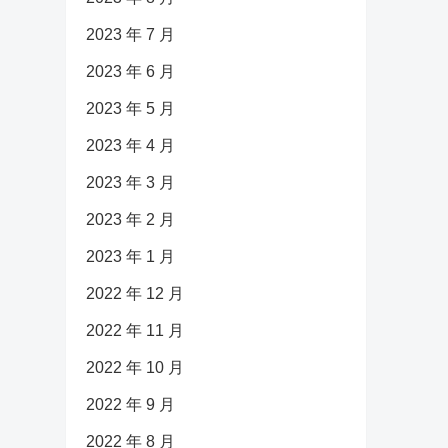
2023 年 7 月
2023 年 6 月
2023 年 5 月
2023 年 4 月
2023 年 3 月
2023 年 2 月
2023 年 1 月
2022 年 12 月
2022 年 11 月
2022 年 10 月
2022 年 9 月
2022 年 8 月