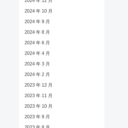
2024 年 12 月
2024 年 10 月
2024 年 9 月
2024 年 8 月
2024 年 6 月
2024 年 4 月
2024 年 3 月
2024 年 2 月
2023 年 12 月
2023 年 11 月
2023 年 10 月
2023 年 9 月
2023 年 8 月