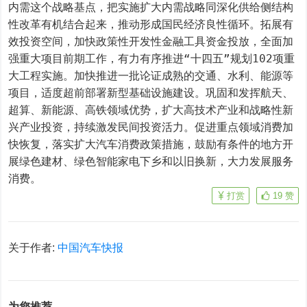
内需这个战略基点，把实施扩大内需战略同深化供给侧结构
性改革有机结合起来，推动形成国民经济良性循环。拓展有
效投资空间，加快政策性开发性金融工具资金投放，全面加
强重大项目前期工作，有力有序推进“十四五”规划102项重
大工程实施。加快推进一批论证成熟的交通、水利、能源等
项目，适度超前部署新型基础设施建设。巩固和发挥航天、
超算、新能源、高铁领域优势，扩大高技术产业和战略性新
兴产业投资，持续激发民间投资活力。促进重点领域消费加
快恢复，落实扩大汽车消费政策措施，鼓励有条件的地方开
展绿色建材、绿色智能家电下乡和以旧换新，大力发展服务
消费。
打赏
19
赞
关于作者:
中国汽车快报
为您推荐