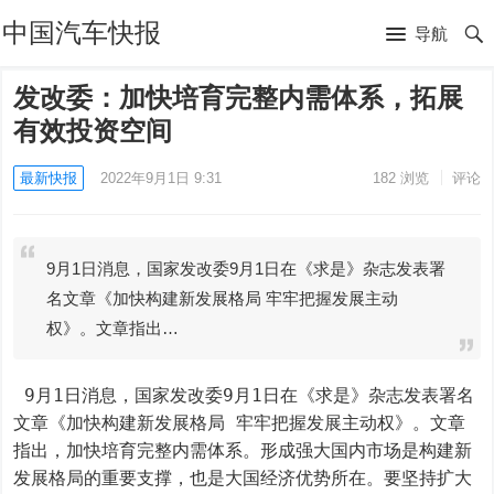
中国汽车快报
导航
发改委：加快培育完整内需体系，拓展
有效投资空间
最新快报
2022年9月1日 9:31
182
浏览
评论
9月1日消息，国家发改委9月1日在《求是》杂志发表署
名文章《加快构建新发展格局 牢牢把握发展主动
权》。文章指出…
 9月1日消息，国家发改委9月1日在《求是》杂志发表署名
文章《加快构建新发展格局 牢牢把握发展主动权》。文章
指出，加快培育完整内需体系。形成强大国内市场是构建新
发展格局的重要支撑，也是大国经济优势所在。要坚持扩大