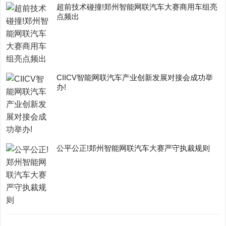
超前技术碰撞!郑州智能网联汽车大赛商用车组亮
点频出
CIICV智能网联汽车产业创新发展对接会成功举
办!
公平公正!郑州智能网联汽车大赛严守执裁规则