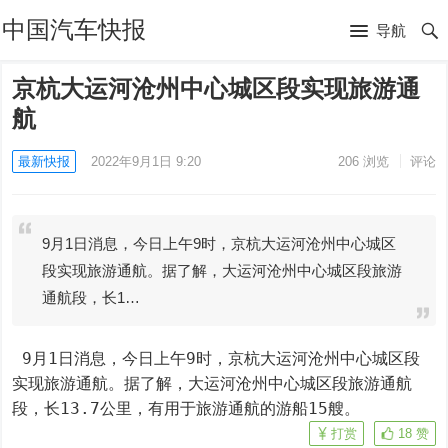
中国汽车快报
导航
京杭大运河沧州中心城区段实现旅游通
航
最新快报
2022年9月1日 9:20
206
浏览
评论
9月1日消息，今日上午9时，京杭大运河沧州中心城区
段实现旅游通航。据了解，大运河沧州中心城区段旅游
通航段，长1…
 9月1日消息，今日上午9时，京杭大运河沧州中心城区段
实现旅游通航。据了解，大运河沧州中心城区段旅游通航
段，长13.7公里，有用于旅游通航的游船15艘。
打赏
18
赞