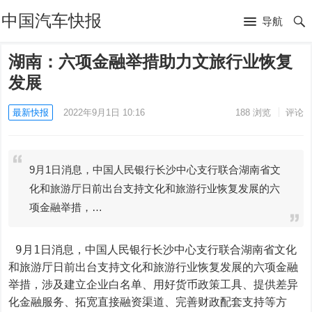
中国汽车快报
导航
湖南：六项金融举措助力文旅行业恢复
发展
最新快报
2022年9月1日 10:16
188
浏览
评论
9月1日消息，中国人民银行长沙中心支行联合湖南省文
化和旅游厅日前出台支持文化和旅游行业恢复发展的六
项金融举措，…
 9月1日消息，中国人民银行长沙中心支行联合湖南省文化
和旅游厅日前出台支持文化和旅游行业恢复发展的六项金融
举措，涉及建立企业白名单、用好货币政策工具、提供差异
化金融服务、拓宽直接融资渠道、完善财政配套支持等方