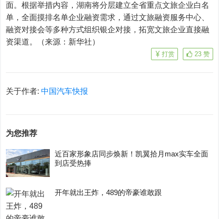
面。根据举措内容，湖南将分层建立全省重点文旅企业白名
单，全面摸排名单企业融资需求，通过文旅融资服务中心、
融资对接会等多种方式组织银企对接，拓宽文旅企业直接融
资渠道。（来源：新华社）
打赏
23
赞
关于作者:
中国汽车快报
为您推荐
近百家形象店同步焕新！凯翼拾月max实车全面
到店受热捧
开年就出王炸，489的帝豪谁敢跟