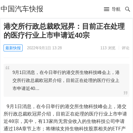
中国汽车快报
导航
港交所行政总裁欧冠昇：目前正在处理
的医疗行业上市申请近40宗
最新快报
2022年9月1日 13:28
113
浏览
评论
9月1日消息，在今日举行的港交所生物科技峰会上，港
交所行政总裁欧冠昇介绍，目前正在处理的医疗行业上
市申请近40…
 9月1日消息，在今日举行的港交所生物科技峰会上，港交
所行政总裁欧冠昇介绍，目前正在处理的医疗行业上市申请
近40宗，其中，有13家尚无营业收入的生物科技公司申请
通过18A章节上市；将继续支持生物科技股票相关的ETF产