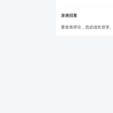
发表回复
要发表评论，您必须先
登录