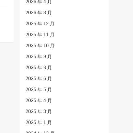
2026 年 4 月
2026 年 3 月
2025 年 12 月
2025 年 11 月
2025 年 10 月
2025 年 9 月
2025 年 8 月
2025 年 6 月
2025 年 5 月
2025 年 4 月
2025 年 3 月
2025 年 1 月