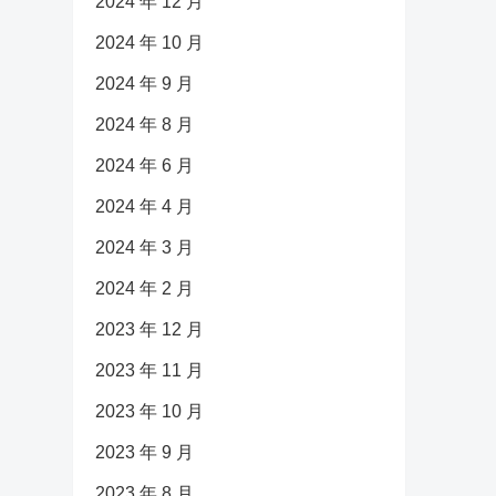
2024 年 12 月
2024 年 10 月
2024 年 9 月
2024 年 8 月
2024 年 6 月
2024 年 4 月
2024 年 3 月
2024 年 2 月
2023 年 12 月
2023 年 11 月
2023 年 10 月
2023 年 9 月
2023 年 8 月