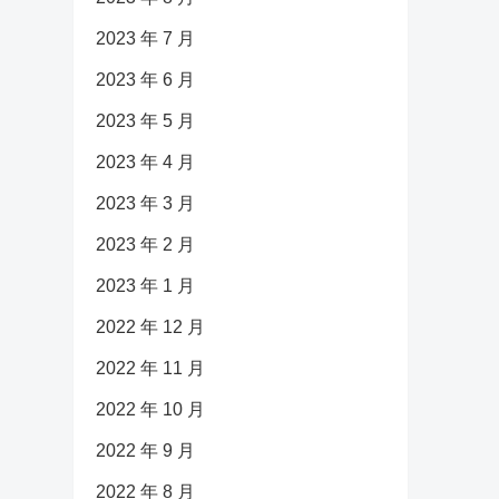
2023 年 7 月
2023 年 6 月
2023 年 5 月
2023 年 4 月
2023 年 3 月
2023 年 2 月
2023 年 1 月
2022 年 12 月
2022 年 11 月
2022 年 10 月
2022 年 9 月
2022 年 8 月