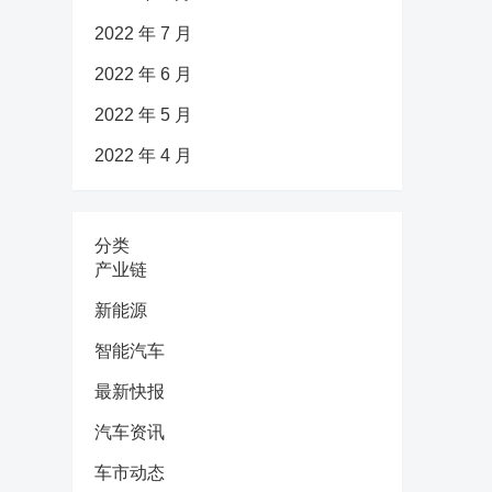
2022 年 7 月
2022 年 6 月
2022 年 5 月
2022 年 4 月
分类
产业链
新能源
智能汽车
最新快报
汽车资讯
车市动态