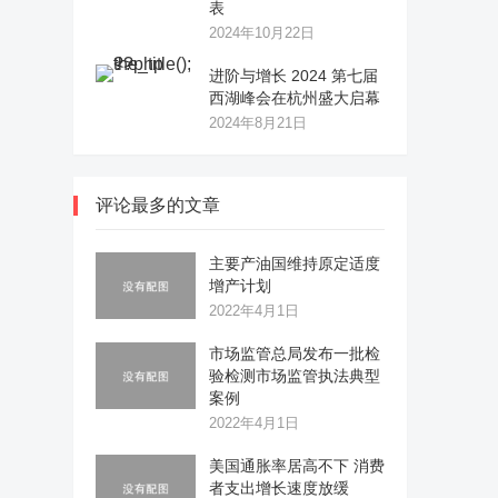
表
2024年10月22日
进阶与增长 2024 第七届
西湖峰会在杭州盛大启幕
2024年8月21日
评论最多的文章
主要产油国维持原定适度
增产计划
2022年4月1日
市场监管总局发布一批检
验检测市场监管执法典型
案例
2022年4月1日
美国通胀率居高不下 消费
者支出增长速度放缓