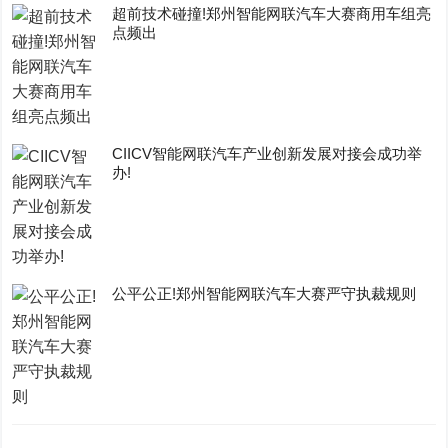
超前技术碰撞!郑州智能网联汽车大赛商用车组亮
点频出
CIICV智能网联汽车产业创新发展对接会成功举
办!
公平公正!郑州智能网联汽车大赛严守执裁规则