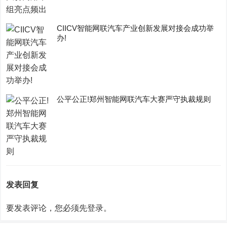
CIICV智能网联汽车产业创新发展对接会成功举
办!
公平公正!郑州智能网联汽车大赛严守执裁规则
发表回复
要发表评论，您必须先
登录
。