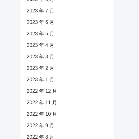
2023 年 7 月
2023 年 6 月
2023 年 5 月
2023 年 4 月
2023 年 3 月
2023 年 2 月
2023 年 1 月
2022 年 12 月
2022 年 11 月
2022 年 10 月
2022 年 9 月
2022 年 8 月