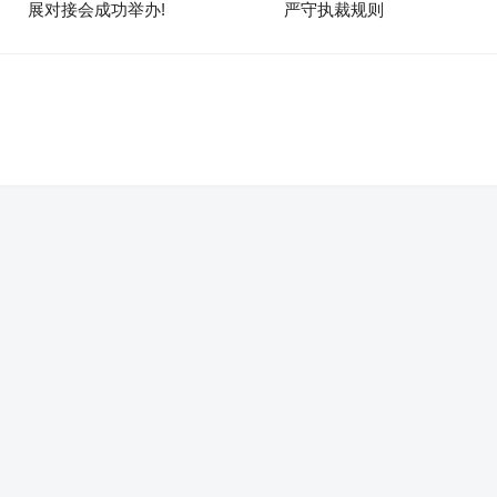
展对接会成功举办!
严守执裁规则
。