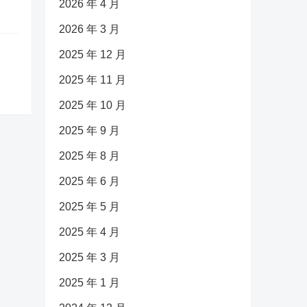
2026 年 4 月
2026 年 3 月
2025 年 12 月
2025 年 11 月
2025 年 10 月
2025 年 9 月
2025 年 8 月
2025 年 6 月
2025 年 5 月
2025 年 4 月
2025 年 3 月
2025 年 1 月