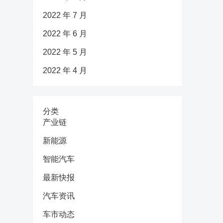
2022 年 7 月
2022 年 6 月
2022 年 5 月
2022 年 4 月
分类
产业链
新能源
智能汽车
最新快报
汽车资讯
车市动态