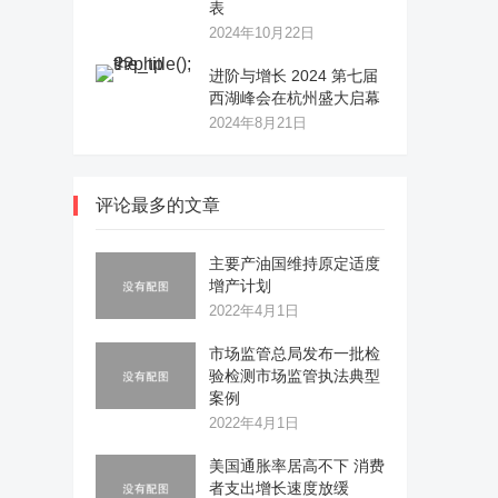
表
2024年10月22日
进阶与增长 2024 第七届
西湖峰会在杭州盛大启幕
2024年8月21日
评论最多的文章
主要产油国维持原定适度
增产计划
2022年4月1日
市场监管总局发布一批检
验检测市场监管执法典型
案例
2022年4月1日
美国通胀率居高不下 消费
者支出增长速度放缓