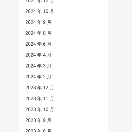
2024 年 12 月
2024 年 10 月
2024 年 9 月
2024 年 8 月
2024 年 6 月
2024 年 4 月
2024 年 3 月
2024 年 2 月
2023 年 12 月
2023 年 11 月
2023 年 10 月
2023 年 9 月
2023 年 8 月