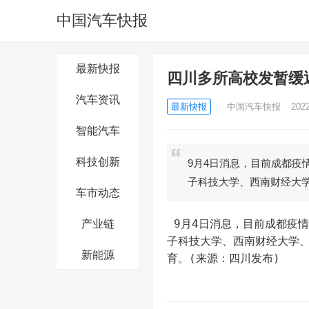
中国汽车快报
最新快报
四川多所高校发暂缓
汽车资讯
最新快报
中国汽车快报
202
智能汽车
科技创新
9月4日消息，目前成都疫
子科技大学、西南财经大
车市动态
 9月4日消息，目前成都疫情防控形势复杂，为了确保师生员工身体健康，近日，四川大学、电
产业链
子科技大学、西南财经大学
新能源
育。(来源：四川发布)