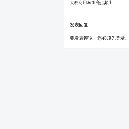
大赛商用车组亮点频出
发表回复
要发表评论，您必须先
登录