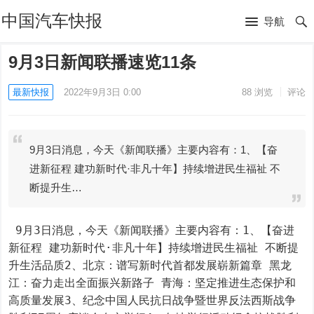
中国汽车快报
导航
9月3日新闻联播速览11条
最新快报
2022年9月3日 0:00
88
浏览
评论
9月3日消息，今天《新闻联播》主要内容有：1、【奋
进新征程 建功新时代·非凡十年】持续增进民生福祉 不
断提升生…
 9月3日消息，今天《新闻联播》主要内容有：1、【奋进
新征程 建功新时代·非凡十年】持续增进民生福祉 不断提
升生活品质2、北京：谱写新时代首都发展崭新篇章 黑龙
江：奋力走出全面振兴新路子 青海：坚定推进生态保护和
高质量发展3、纪念中国人民抗日战争暨世界反法西斯战争