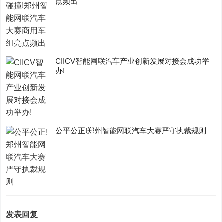
点频出
CIICV智能网联汽车产业创新发展对接会成功举
办!
公平公正!郑州智能网联汽车大赛严守执裁规则
发表回复