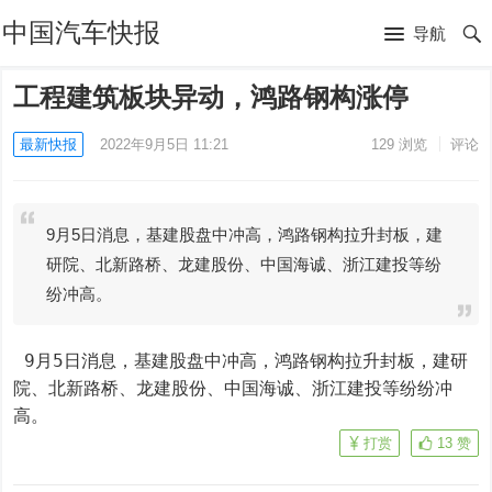
中国汽车快报
导航
工程建筑板块异动，鸿路钢构涨停
最新快报
2022年9月5日 11:21
129
浏览
评论
9月5日消息，基建股盘中冲高，鸿路钢构拉升封板，建
研院、北新路桥、龙建股份、中国海诚、浙江建投等纷
纷冲高。
 9月5日消息，基建股盘中冲高，鸿路钢构拉升封板，建研
院、北新路桥、龙建股份、中国海诚、浙江建投等纷纷冲
高。
打赏
13
赞