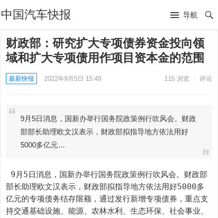
中国汽车快报
导航
财政部：研究扩大专项债券资金投向领
域和扩大专项债用作项目资本金的范围
最新快报
2022年9月5日 15:49
115
浏览
评论
9月5日消息，国新办举行国务院政策例行吹风会。财政
部部长助理欧文汉表示，财政部拟指导地方依法用好
5000多亿元…
 9月5日消息，国新办举行国务院政策例行吹风会。财政部
部长助理欧文汉表示，财政部拟指导地方依法用好5000多
亿元的专项债务结存限额，通过发行新增专项债券，重点支
持交通基础设施、能源、农林水利、生态环保、社会事业、