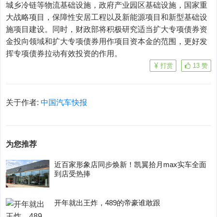
城乡冷链等物流基础设施，政府产业园区基础设施，国家重
大战略项目，保障性安居工程以及新能源项目和新型基础设
施项目建设。同时，财政部将积极研究适当扩大专项债券资
金投向领域和扩大专项债券用作项目资本金的范围，更好发
挥专项债券拉动有效投资的作用。
打赏
13
赞
关于作者:
中国汽车快报
为您推荐
近百家形象店同步焕新！凯翼拾月max实车全面
到店受热捧
开年就出王炸，489的帝豪谁敢跟