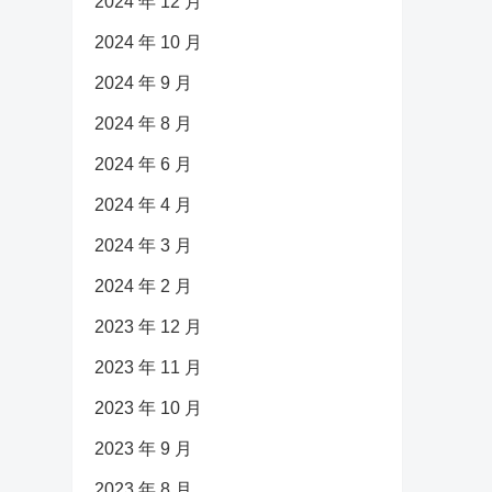
2024 年 12 月
2024 年 10 月
2024 年 9 月
2024 年 8 月
2024 年 6 月
2024 年 4 月
2024 年 3 月
2024 年 2 月
2023 年 12 月
2023 年 11 月
2023 年 10 月
2023 年 9 月
2023 年 8 月