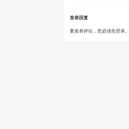
发表回复
要发表评论，您必须先
登录