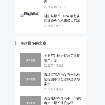
表
2024年10月22日
进阶与增长 2024 第七届
西湖峰会在杭州盛大启幕
2024年8月21日
评论最多的文章
主要产油国维持原定适度
增产计划
2022年4月1日
市场监管总局发布一批检
验检测市场监管执法典型
案例
2022年4月1日
美国通胀率居高不下 消费
者支出增长速度放缓