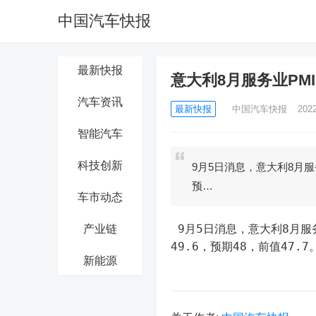
中国汽车快报
最新快报
意大利8月服务业PMI 5
汽车资讯
最新快报
中国汽车快报
202
智能汽车
科技创新
9月5日消息，意大利8月服务业
预…
车市动态
 9月5日消息，意大利8月服务业PMI 50.5，预期48.3，前值48.4。意大利8月综合PMI 
产业链
49.6，预期48，前值47.7
新能源