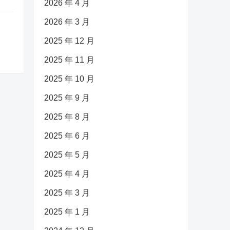
2026 年 4 月
2026 年 3 月
2025 年 12 月
2025 年 11 月
2025 年 10 月
2025 年 9 月
2025 年 8 月
2025 年 6 月
2025 年 5 月
2025 年 4 月
2025 年 3 月
2025 年 1 月