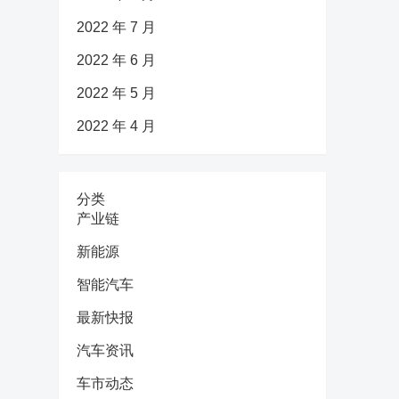
2022 年 7 月
2022 年 6 月
2022 年 5 月
2022 年 4 月
分类
产业链
新能源
智能汽车
最新快报
汽车资讯
车市动态