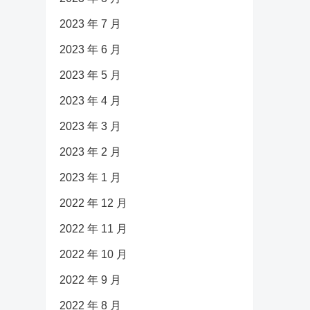
2023 年 7 月
2023 年 6 月
2023 年 5 月
2023 年 4 月
2023 年 3 月
2023 年 2 月
2023 年 1 月
2022 年 12 月
2022 年 11 月
2022 年 10 月
2022 年 9 月
2022 年 8 月