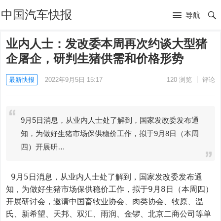
中国汽车快报
导航
业内人士：发改委本周再次约谈大型猪
企屠企，研判生猪供需和价格形势
最新快报
2022年9月5日 15:17
120
浏览
评论
9月5日消息，从业内人士处了解到，国家发改委发布通
知，为做好生猪市场保供稳价工作，拟于9月8日（本周
四）开展研…
 9月5日消息，从业内人士处了解到，国家发改委发布通
知，为做好生猪市场保供稳价工作，拟于9月8日（本周四）
开展研讨会，邀请中国畜牧业协会、肉类协会、牧原、温
氏、新希望、天邦、双汇、雨润、金锣、北京二商公司等单