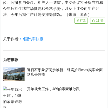
位、公司参与会议。相关人士透露，本次会议将分析当前和
今年后期生猪市场供需和价格形势，以及上述公司生产经
营、今年后期生产计划安排等情况。（来源：界面）
打赏
11
赞
关于作者:
中国汽车快报
为您推荐
近百家形象店同步焕新！凯翼拾月max实车全面
到店受热捧
开年就出王炸，489的帝豪谁敢跟