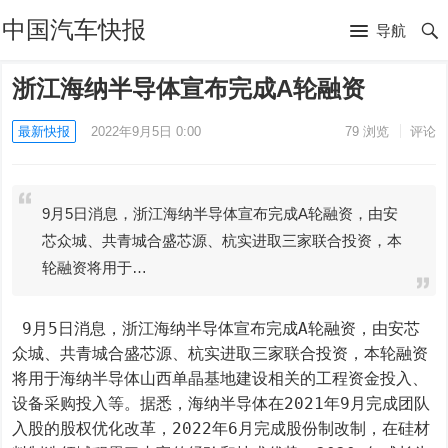
中国汽车快报
导航
浙江海纳半导体宣布完成A轮融资
最新快报
2022年9月5日 0:00
79
浏览
评论
9月5日消息，浙江海纳半导体宣布完成A轮融资，由安
芯众城、共青城合盛芯源、杭实进取三家联合投资，本
轮融资将用于…
 9月5日消息，浙江海纳半导体宣布完成A轮融资，由安芯
众城、共青城合盛芯源、杭实进取三家联合投资，本轮融资
将用于海纳半导体山西单晶基地建设相关的工程资金投入、
设备采购投入等。据悉，海纳半导体在2021年9月完成团队
入股的股权优化改革，2022年6月完成股份制改制，在硅材