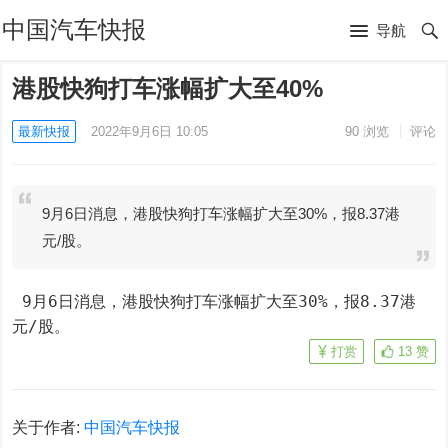
中国汽车快报
导航
港股快狗打车涨幅扩大至40%
最新快报
2022年9月6日 10:05
90
浏览
评论
9月6日消息，港股快狗打车涨幅扩大至30%，报8.37港
元/股。
 9月6日消息，港股快狗打车涨幅扩大至30%，报8.37港
元/股。
打赏
13
赞
关于作者:
中国汽车快报