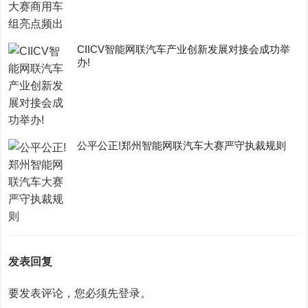
CIICV智能网联汽车产业创新发展对接会成功举
办!
公平公正!郑州智能网联汽车大赛严守执裁规则
发表回复
要发表评论，您必须先
登录
。