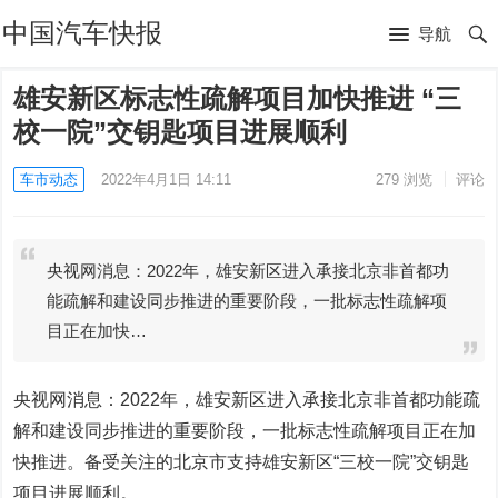
中国汽车快报
导航
雄安新区标志性疏解项目加快推进 “三
校一院”交钥匙项目进展顺利
车市动态
2022年4月1日 14:11
279
浏览
评论
央视网消息：2022年，雄安新区进入承接北京非首都功
能疏解和建设同步推进的重要阶段，一批标志性疏解项
目正在加快…
央视网消息：2022年，雄安新区进入承接北京非首都功能疏
解和建设同步推进的重要阶段，一批标志性疏解项目正在加
快推进。备受关注的北京市支持雄安新区“三校一院”交钥匙
项目进展顺利。