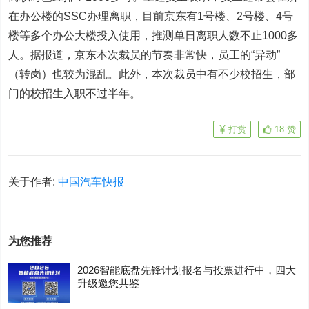
在办公楼的SSC办理离职，目前京东有1号楼、2号楼、4号
楼等多个办公大楼投入使用，推测单日离职人数不止1000多
人。据报道，京东本次裁员的节奏非常快，员工的“异动”
（转岗）也较为混乱。此外，本次裁员中有不少校招生，部
门的校招生入职不过半年。
打赏
18
赞
关于作者:
中国汽车快报
为您推荐
2026智能底盘先锋计划报名与投票进行中，四大
升级邀您共鉴