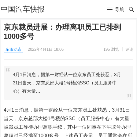
中国汽车快报
导航
京东裁员进展：办理离职员工已排到
1000多号
车市动态
2022年4月1日 18:06
195
浏览
评论
4月1日消息，据第一财经从一位京东员工处获悉，3月
31日当天，京东总部大楼1号楼的SSC（员工服务中
心）有大量…
4月1日消息，据第一财经从一位京东员工处获悉，3月31日
当天，京东总部大楼1号楼的SSC（员工服务中心）有大量
被裁员工等待办理离职手续，其中一位同事在下午取号办理
离职时已经排至1000多号。上述员工表示，员工通常会在所