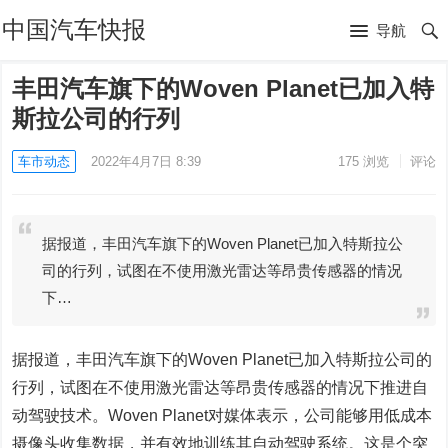
中国汽车快报
导航
丰田汽车旗下的Woven Planet已加入特
斯拉公司的行列
车市动态
2022年4月7日 8:39
175
浏览
评论
据报道，丰田汽车旗下的Woven Planet已加入特斯拉公
司的行列，试图在不使用激光雷达等昂贵传感器的情况
下…
据报道，丰田汽车旗下的Woven Planet已加入特斯拉公司的
行列，试图在不使用激光雷达等昂贵传感器的情况下推进自
动驾驶技术。Woven Planet对媒体表示，公司能够用低成本
摄像头收集数据，并有效地训练其自动驾驶系统。这是个突