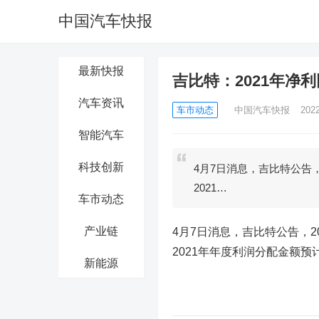
中国汽车快报
最新快报
吉比特：2021年净利同
汽车资讯
车市动态
中国汽车快报
202
智能汽车
科技创新
4月7日消息，吉比特公告，2
2021…
车市动态
产业链
4月7日消息，吉比特公告，20
2021年年度利润分配金额预计
新能源