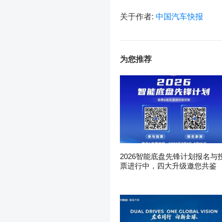
关于作者:
中国汽车快报
为您推荐
2026智能底盘先锋计划报名与
票进行中，四大升级邀您共鉴