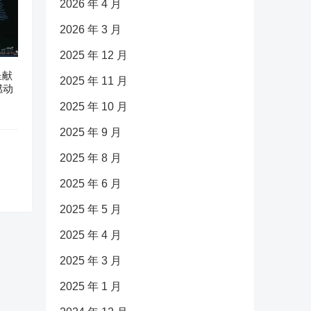
2026 年 4 月
2026 年 3 月
2025 年 12 月
呈献
2025 年 11 月
燃动
2025 年 10 月
2025 年 9 月
2025 年 8 月
2025 年 6 月
2025 年 5 月
2025 年 4 月
2025 年 3 月
2025 年 1 月