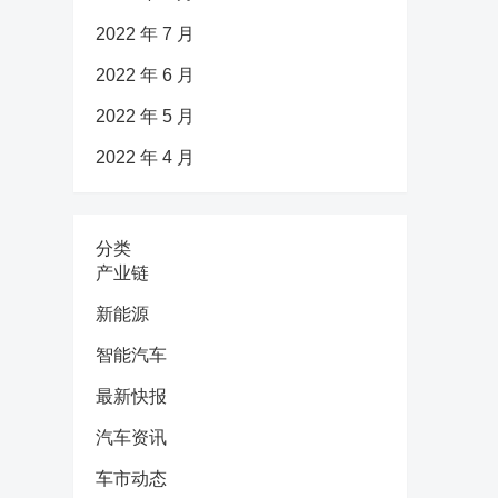
2022 年 7 月
2022 年 6 月
2022 年 5 月
2022 年 4 月
分类
产业链
新能源
智能汽车
最新快报
汽车资讯
车市动态