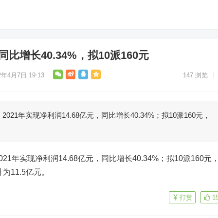
比增长40.34%，拟10派160元
2年4月7日 19:13
147
浏览
021年实现净利润14.68亿元，同比增长40.34%；拟10派160元，
21年实现净利润14.68亿元，同比增长40.34%；拟10派160元
为11.5亿元。
打赏
1