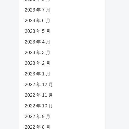
2023 年 7 月
2023 年 6 月
2023 年 5 月
2023 年 4 月
2023 年 3 月
2023 年 2 月
2023 年 1 月
2022 年 12 月
2022 年 11 月
2022 年 10 月
2022 年 9 月
2022 年 8 月