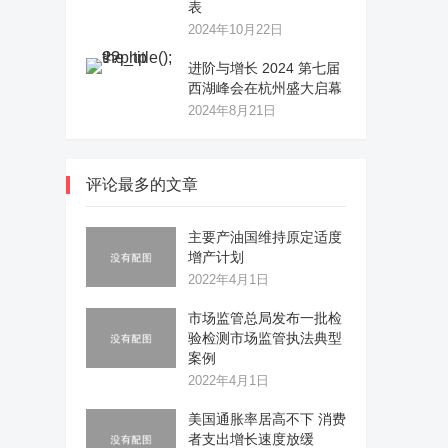
表
2024年10月22日
进阶与增长 2024 第七届
西湖峰会在杭州盛大启幕
2024年8月21日
评论最多的文章
主要产油国维持原定适度
增产计划
2022年4月1日
市场监管总局发布一批检
验检测市场监管执法典型
案例
2022年4月1日
美国通胀率居高不下 消费
者支出增长速度放缓