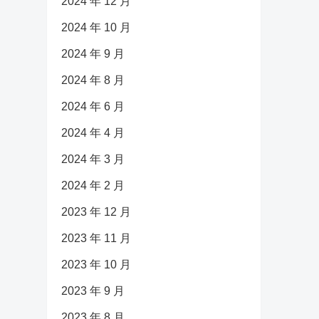
2024 年 12 月
2024 年 10 月
2024 年 9 月
2024 年 8 月
2024 年 6 月
2024 年 4 月
2024 年 3 月
2024 年 2 月
2023 年 12 月
2023 年 11 月
2023 年 10 月
2023 年 9 月
2023 年 8 月