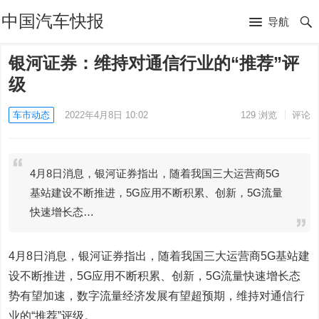
中国汽车快报
导航
银河证券：维持对通信行业的“推荐”评
级
车市动态
2022年4月8日 10:02
129
浏览
评论
4月8日消息，银河证券指出，随着我国三大运营商5G
基站建设不断推进，5G应用不断积累、创新，5G流量
快速增长态…
4月8日消息，银河证券指出，随着我国三大运营商5G基站建
设不断推进，5G应用不断积累、创新，5G流量快速增长态
势有望加速，数字流量经济发展有望超预期，维持对通信行
业的“推荐”评级。