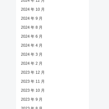
2024 年 12 月
2024 年 10 月
2024 年 9 月
2024 年 8 月
2024 年 6 月
2024 年 4 月
2024 年 3 月
2024 年 2 月
2023 年 12 月
2023 年 11 月
2023 年 10 月
2023 年 9 月
2023 年 8 月