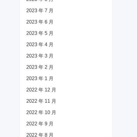
2023 年 7 月
2023 年 6 月
2023 年 5 月
2023 年 4 月
2023 年 3 月
2023 年 2 月
2023 年 1 月
2022 年 12 月
2022 年 11 月
2022 年 10 月
2022 年 9 月
2022 年 8 月