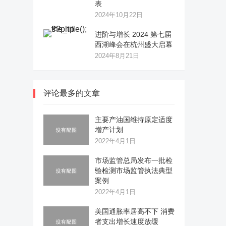
表
2024年10月22日
进阶与增长 2024 第七届
西湖峰会在杭州盛大启幕
2024年8月21日
评论最多的文章
主要产油国维持原定适度
增产计划
2022年4月1日
市场监管总局发布一批检
验检测市场监管执法典型
案例
2022年4月1日
美国通胀率居高不下 消费
者支出增长速度放缓