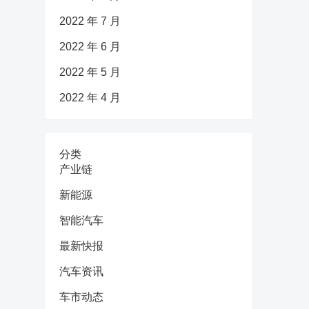
2022 年 7 月
2022 年 6 月
2022 年 5 月
2022 年 4 月
分类
产业链
新能源
智能汽车
最新快报
汽车资讯
车市动态