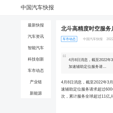
中国汽车快报
最新快报
北斗高精度时空服务月
汽车资讯
车市动态
中国汽车快报
202
智能汽车
科技创新
4月8日消息，截至2022
加速辅助定位服务请…
车市动态
产业链
4月8日消息，截至2022年
速辅助定位服务请求超过60
新能源
次，累计服务全球超过11亿