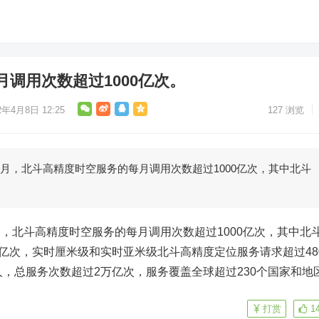
调用次数超过1000亿次。
2年4月8日 12:25
127
浏览
年3月，北斗高精度时空服务的每月调用次数超过1000亿次，其中北斗
3月，北斗高精度时空服务的每月调用次数超过1000亿次，其中北
0亿次，实时厘米级和实时亚米级北斗高精度定位服务请求超过48
人，总服务次数超过2万亿次，服务覆盖全球超过230个国家和地
打赏
1