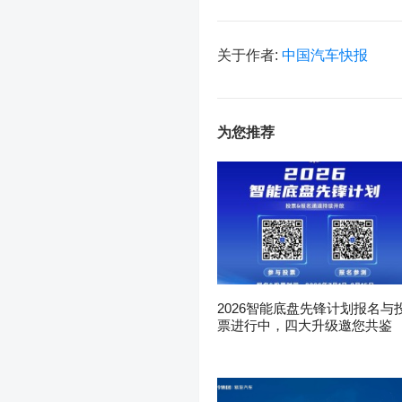
关于作者:
中国汽车快报
为您推荐
2026智能底盘先锋计划报名与
票进行中，四大升级邀您共鉴