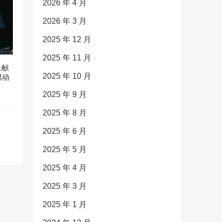
2026 年 4 月
2026 年 3 月
2025 年 12 月
2025 年 11 月
呈献
2025 年 10 月
燃动
2025 年 9 月
2025 年 8 月
2025 年 6 月
2025 年 5 月
2025 年 4 月
2025 年 3 月
2025 年 1 月