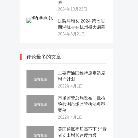
表
2024年10月22日
进阶与增长 2024 第七届
西湖峰会在杭州盛大启幕
2024年8月21日
评论最多的文章
主要产油国维持原定适度
增产计划
2022年4月1日
市场监管总局发布一批检
验检测市场监管执法典型
案例
2022年4月1日
美国通胀率居高不下 消费
者支出增长速度放缓