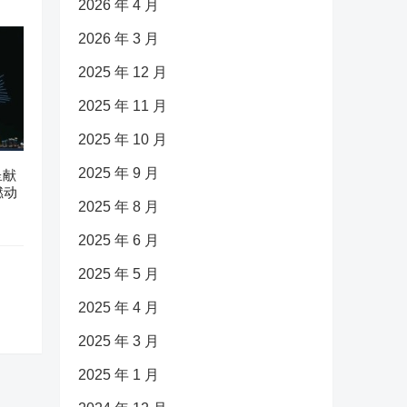
2026 年 4 月
2026 年 3 月
2025 年 12 月
2025 年 11 月
2025 年 10 月
2025 年 9 月
呈献
燃动
2025 年 8 月
2025 年 6 月
2025 年 5 月
2025 年 4 月
2025 年 3 月
2025 年 1 月