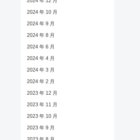
2024 年 12 月
2024 年 10 月
2024 年 9 月
2024 年 8 月
2024 年 6 月
2024 年 4 月
2024 年 3 月
2024 年 2 月
2023 年 12 月
2023 年 11 月
2023 年 10 月
2023 年 9 月
2023 年 8 月