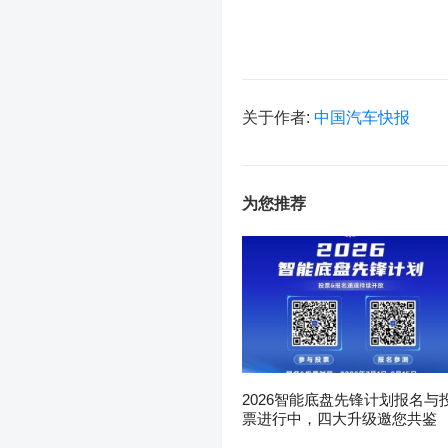
关于作者:
中国汽车快报
为您推荐
2026智能底盘先锋计划报名与
票进行中，四大升级邀您共鉴