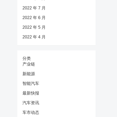
2022 年 7 月
2022 年 6 月
2022 年 5 月
2022 年 4 月
分类
产业链
新能源
智能汽车
最新快报
汽车资讯
车市动态