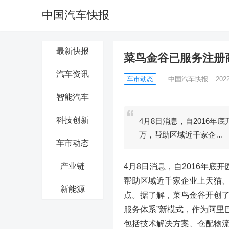
中国汽车快报
最新快报
菜鸟金谷已服务注册商
汽车资讯
车市动态
中国汽车快报
202
智能汽车
科技创新
4月8日消息，自2016年
万，帮助区域近千家企…
车市动态
产业链
4月8日消息，自2016年底
帮助区域近千家企业上天猫
新能源
点。据了解，菜鸟金谷开创了
服务体系”新模式，作为阿里
包括技术解决方案、仓配物