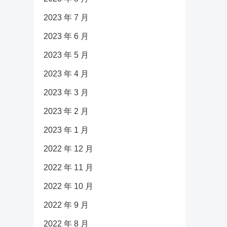
2023 年 7 月
2023 年 6 月
2023 年 5 月
2023 年 4 月
2023 年 3 月
2023 年 2 月
2023 年 1 月
2022 年 12 月
2022 年 11 月
2022 年 10 月
2022 年 9 月
2022 年 8 月