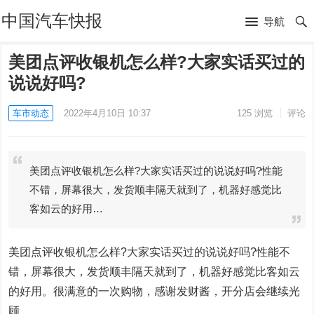
中国汽车快报
导航
美团点评收银机怎么样?大家实话买过的
说说好吗?
车市动态
2022年4月10日 10:37
125
浏览
评论
美团点评收银机怎么样?大家实话买过的说说好吗?性能
不错，屏幕很大，发货顺丰隔天就到了，机器好感觉比
客如云的好用…
美团点评收银机怎么样?大家实话买过的说说好吗?性能不
错，屏幕很大，发货顺丰隔天就到了，机器好感觉比客如云
的好用。很满意的一次购物，感谢发财酱，开分店会继续光
顾