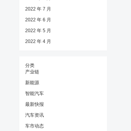
2022 年 7 月
2022 年 6 月
2022 年 5 月
2022 年 4 月
分类
产业链
新能源
智能汽车
最新快报
汽车资讯
车市动态