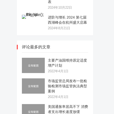
表
2024年10月22日
进阶与增长 2024 第七届
西湖峰会在杭州盛大启幕
2024年8月21日
评论最多的文章
主要产油国维持原定适度
增产计划
2022年4月1日
市场监管总局发布一批检
验检测市场监管执法典型
案例
2022年4月1日
美国通胀率居高不下 消费
者支出增长速度放缓