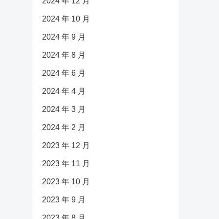
2024 年 12 月
2024 年 10 月
2024 年 9 月
2024 年 8 月
2024 年 6 月
2024 年 4 月
2024 年 3 月
2024 年 2 月
2023 年 12 月
2023 年 11 月
2023 年 10 月
2023 年 9 月
2023 年 8 月