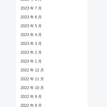
2023 年 7 月
2023 年 6 月
2023 年 5 月
2023 年 4 月
2023 年 3 月
2023 年 2 月
2023 年 1 月
2022 年 12 月
2022 年 11 月
2022 年 10 月
2022 年 9 月
2022 年 8 月