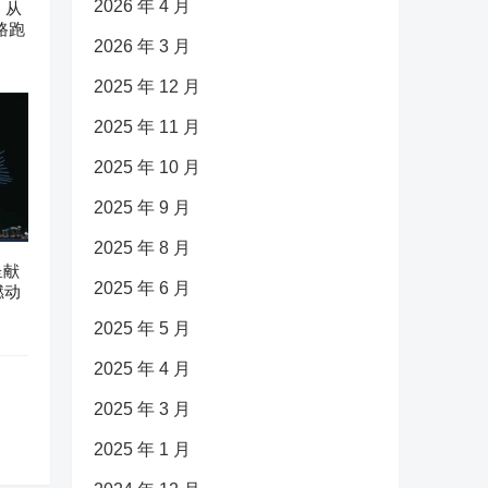
2026 年 4 月
：从
路跑
2026 年 3 月
2025 年 12 月
2025 年 11 月
2025 年 10 月
2025 年 9 月
2025 年 8 月
呈献
2025 年 6 月
燃动
2025 年 5 月
2025 年 4 月
2025 年 3 月
2025 年 1 月