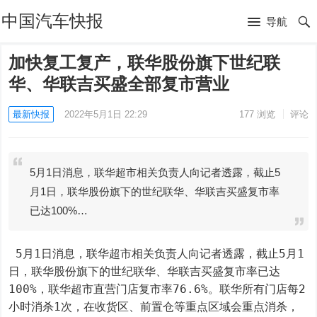
中国汽车快报
导航
加快复工复产，联华股份旗下世纪联
华、华联吉买盛全部复市营业
最新快报
2022年5月1日 22:29
177
浏览
评论
5月1日消息，联华超市相关负责人向记者透露，截止5
月1日，联华股份旗下的世纪联华、华联吉买盛复市率
已达100%…
 5月1日消息，联华超市相关负责人向记者透露，截止5月1
日，联华股份旗下的世纪联华、华联吉买盛复市率已达
100%，联华超市直营门店复市率76.6%。联华所有门店每2
小时消杀1次，在收货区、前置仓等重点区域会重点消杀，